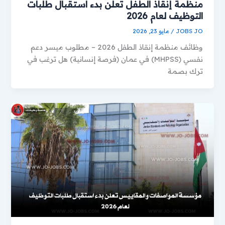
منظمة إنقاذ الطفل تعلن بدء استقبال طلبات
التوظيف لعام 2026
JOBS JO
/
مايو 23, 2026
وظائف منظمة إنقاذ الطفل 2026 – مطلوب ميسر دعم
نفسي (MHPSS) في عمان (فرصة إنسانية) هل ترغب في
ترك بصمة