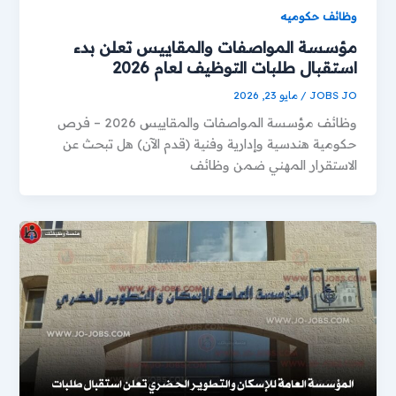
وظائف حكوميه
مؤسسة المواصفات والمقاييس تعلن بدء
استقبال طلبات التوظيف لعام 2026
JOBS JO
/
مايو 23, 2026
وظائف مؤسسة المواصفات والمقاييس 2026 – فرص
حكومية هندسية وإدارية وفنية (قدم الآن) هل تبحث عن
الاستقرار المهني ضمن وظائف