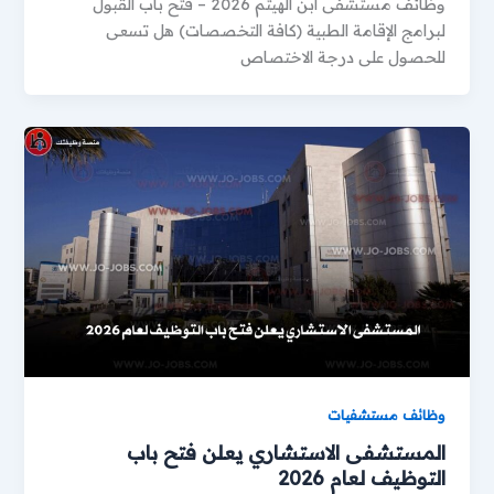
وظائف مستشفى ابن الهيثم 2026 – فتح باب القبول
لبرامج الإقامة الطبية (كافة التخصصات) هل تسعى
للحصول على درجة الاختصاص
وظائف مستشفيات
المستشفى الاستشاري يعلن فتح باب
التوظيف لعام 2026