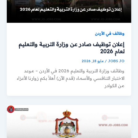
وظائف في الأردن
إعلان توظيف صادر عن وزارة التربية والتعليم
لعام 2026
JOBS JO
/
مايو 18, 2026
وظائف وزارة التربية والتعليم 2026 في الأردن – موعد
الاختبار التنافسي والأسماء (قدم الآن) أهلاً بكم زوارنا الأعزاء
من الكوادر