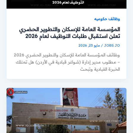
وظائف حكوميه
المؤسسة العامة للإسكان والتطوير الحضري
تعلن استقبال طلبات التوظيف لعام 2026
JOBS JO
/
مايو 23, 2026
وظائف المؤسسة العامة للإسكان والتطوير الحضري 2026
– مطلوب مدير إدارة (شواغر قيادية في الأردن) هل تمتلك
الخبرة القيادية وتبحث