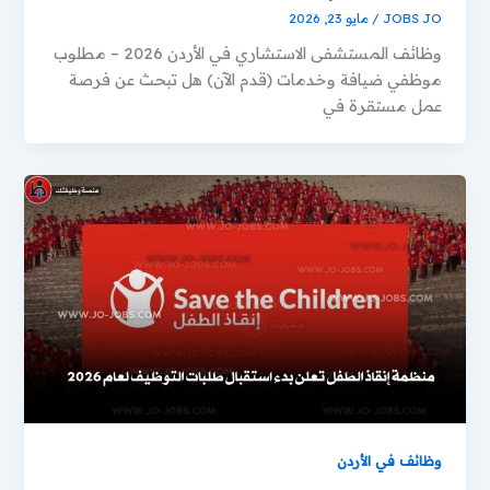
JOBS JO
/
مايو 23, 2026
وظائف المستشفى الاستشاري في الأردن 2026 – مطلوب
موظفي ضيافة وخدمات (قدم الآن) هل تبحث عن فرصة
عمل مستقرة في
وظائف في الأردن