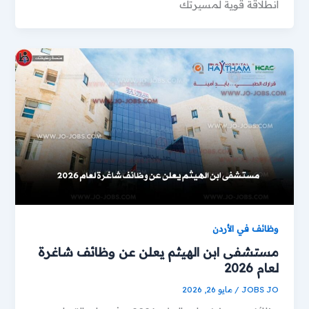
انطلاقة قوية لمسيرتك
وظائف في الأردن
مستشفى ابن الهيثم يعلن عن وظائف شاغرة
لعام 2026
JOBS JO
/
مايو 26, 2026