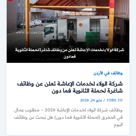
وظائف في الأردن
شركة الولاء لخدمات الإعاشة تعلن عن وظائف
شاغرة لحملة الثانوية فما دون
JOBS JO
/
مايو 26, 2026
وظائف شركة الولاء لخدمات الإعاشة 2026 – مطلوب عمال
في المفرق (لحملة الثانوية فما دون) هل تبحث عن وظائف
اليوم