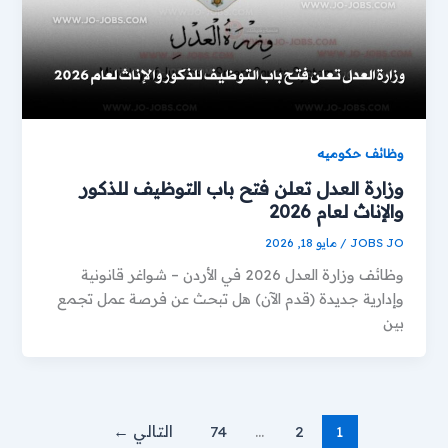
وظائف حكوميه
وزارة العدل تعلن فتح باب التوظيف للذكور
والإناث لعام 2026
JOBS JO
/
مايو 18, 2026
وظائف وزارة العدل 2026 في الأردن – شواغر قانونية
وإدارية جديدة (قدم الآن) هل تبحث عن فرصة عمل تجمع
بين
1
2
…
74
التالي
←