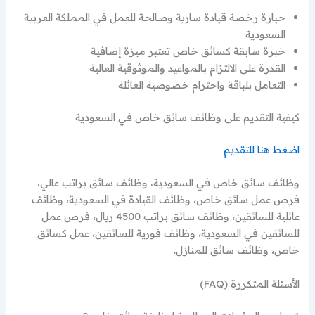
حيازة رخصة قيادة سارية وصالحة للعمل في المملكة العربية
السعودية
خبرة سابقة كسائق خاص تعتبر ميزة إضافية
القدرة على الالتزام بالمواعيد والموثوقية العالية
التعامل بلباقة واحترام خصوصية العائلة
كيفية التقديم على وظائف سائق خاص في السعودية
اضغط هنا للتقديم
وظائف سائق خاص في السعودية، وظائف سائق براتب عالي،
فرص عمل سائق خاص، وظائف القيادة في السعودية، وظائف
عائلية للسائقين، وظائف سائق براتب 4500 ريال، فرص عمل
للسائقين في السعودية، وظائف فورية للسائقين، عمل كسائق
خاص، وظائف سائق للمنازل.
الأسئلة المتكررة (FAQ)