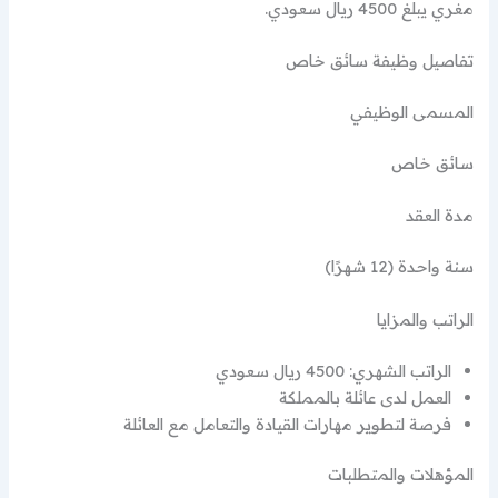
مغري يبلغ 4500 ريال سعودي.
تفاصيل وظيفة سائق خاص
المسمى الوظيفي
سائق خاص
مدة العقد
سنة واحدة (12 شهرًا)
الراتب والمزايا
الراتب الشهري: 4500 ريال سعودي
العمل لدى عائلة بالمملكة
فرصة لتطوير مهارات القيادة والتعامل مع العائلة
المؤهلات والمتطلبات