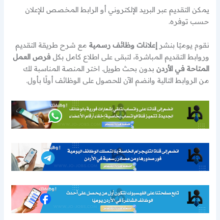
يمكن التقديم عبر البريد الإلكتروني أو الرابط المخصص للإعلان
حسب توفره.
نقوم يوميًا بنشر
إعلانات وظائف رسمية
مع شرح طريقة التقديم
وروابط التقديم المباشرة، لتبقى على اطلاع كامل بكل
فرص العمل
المتاحة في الأردن
بدون بحث طويل. اختر المنصة المناسبة لك
من الروابط التالية وانضم الآن للحصول على الوظائف أولًا بأول.