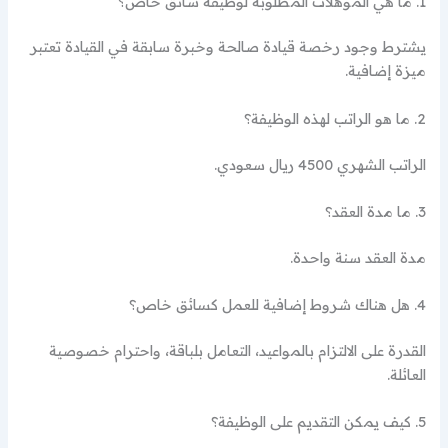
1. ما هي المؤهلات المطلوبة لوظيفة سائق خاص؟
يشترط وجود رخصة قيادة صالحة وخبرة سابقة في القيادة تعتبر
ميزة إضافية.
2. ما هو الراتب لهذه الوظيفة؟
الراتب الشهري 4500 ريال سعودي.
3. ما مدة العقد؟
مدة العقد سنة واحدة.
4. هل هناك شروط إضافية للعمل كسائق خاص؟
القدرة على الالتزام بالمواعيد، التعامل بلباقة، واحترام خصوصية
العائلة.
5. كيف يمكن التقديم على الوظيفة؟