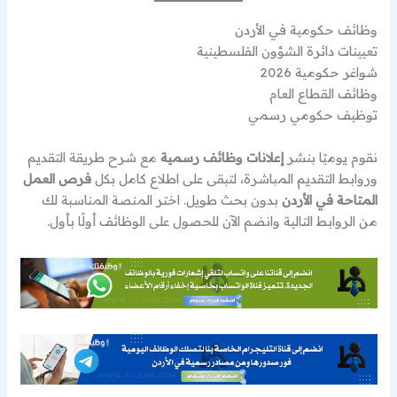
وظائف حكومية في الأردن
تعيينات دائرة الشؤون الفلسطينية
شواغر حكومية 2026
وظائف القطاع العام
توظيف حكومي رسمي
نقوم يوميًا بنشر
إعلانات وظائف رسمية
مع شرح طريقة التقديم
وروابط التقديم المباشرة، لتبقى على اطلاع كامل بكل
فرص العمل
المتاحة في الأردن
بدون بحث طويل. اختر المنصة المناسبة لك
من الروابط التالية وانضم الآن للحصول على الوظائف أولًا بأول.