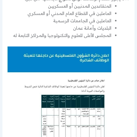
المتقاعدين المدنيين أو العسكريين
العاملين في القطاع العام المدني أو العسكري
العاملين في الجامعات الرسمية
البلديات وأمانة عمان
المجلس الأعلى للعلوم والتكنولوجيا والمراكز التابعة له