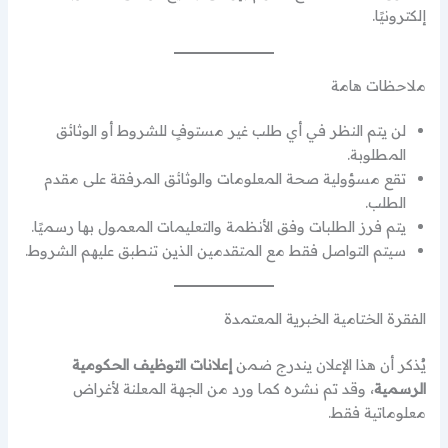
إلكترونيًا.
ملاحظات هامة
لن يتم النظر في أي طلب غير مستوفٍ للشروط أو الوثائق
المطلوبة.
تقع مسؤولية صحة المعلومات والوثائق المرفقة على مقدم
الطلب.
يتم فرز الطلبات وفق الأنظمة والتعليمات المعمول بها رسميًا.
سيتم التواصل فقط مع المتقدمين الذين تنطبق عليهم الشروط.
الفقرة الختامية الخبرية المعتمدة
يُذكر أن هذا الإعلان يندرج ضمن
إعلانات التوظيف الحكومية
الرسمية
، وقد تم نشره كما ورد من الجهة المعلنة لأغراض
معلوماتية فقط.