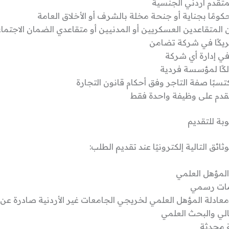
متقدم أردني الجنسية
حكومًا بجناية أو جنحة مخلة بالشرف أو الأخلاق العامة
ن المتقاعدين العسكريين أو المدنيين أو متقاعدي الضمان الاجتما
ريكًا في شركة تضامن
في إدارة أي شركة
الكًا لمؤسسة فردية
كتسبًا صفة التاجر وفق أحكام قانون التجارة
قدم على وظيفة واحدة فقط
وبة للتقديم
ائق التالية إلكترونيًا عند تقديم الطلب:
لمؤهل العلمي
ات رسمي
ادلة المؤهل العلمي لخريجي الجامعات غير الأردنية صادرة عن 
عالي والبحث العلمي
ة محدثة