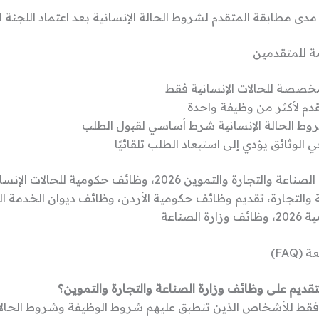
مدى مطابقة المتقدم لشروط الحالة الإنسانية بعد اعتماد اللجنة
ة للمتقدمين
خصصة للحالات الإنسانية فقط
تقدم لأكثر من وظيفة واحدة
روط الحالة الإنسانية شرط أساسي لقبول الطلب
الوثائق يؤدي إلى استبعاد الطلب تلقائيًا
وظائف وزارة الصناعة والتجارة والتموين 2026، وظائف حكومية للح
 والتجارة، تقديم وظائف حكومية الأردن، وظائف ديوان الخدمة ال
الصناعة
(FAQ)
تقديم على وظائف وزارة الصناعة والتجارة والتموين؟
فقط للأشخاص الذين تنطبق عليهم شروط الوظيفة وشروط الحالات