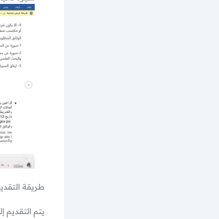
طريقة التقدي
يتم التقديم إ