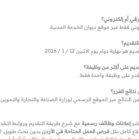
رقي أم إلكتروني؟
وني فقط عبر موقع ديوان الخدمة المدنية.
لتقديم؟
و نهاية دوام يوم الاثنين 12 / 1 / 2026.
ديم على أكثر من وظيفة؟
تقدم على وظيفة واحدة فقط.
 نتائج الفرز؟
عن النتائج عبر الموقع الرسمي لوزارة الصناعة والتجارة والتموين ب
نشر
إعلانات وظائف رسمية
مع شرح طريقة التقديم وروابط التقدي
لاع كامل بكل
فرص العمل المتاحة في الأردن
بدون بحث طويل. اخ