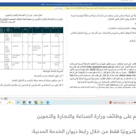
م على وظائف وزارة الصناعة والتجارة والتموين
لكترونيًا فقط من خلال رابط ديوان الخدمة المدنية: