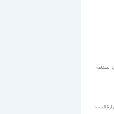
ة الصناعة
رة التنمية