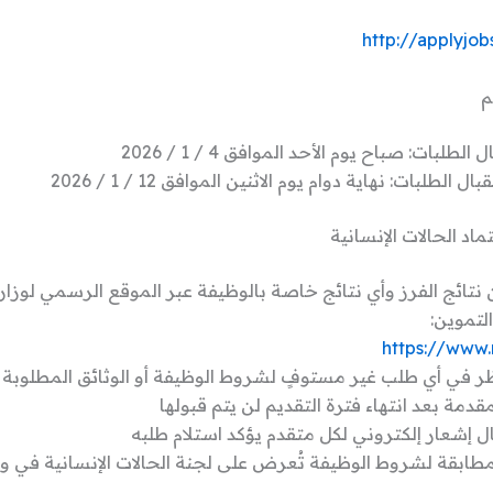
http://applyjob
م
الطلبات: صباح يوم الأحد الموافق 4 / 1 / 2026
 الطلبات: نهاية دوام يوم الاثنين الموافق 12 / 1 / 2026
تماد الحالات الإنسانية
 نتائج الفرز وأي نتائج خاصة بالوظيفة عبر الموقع الرسمي لوزار
التموين:
https://www.
ظر في أي طلب غير مستوفٍ لشروط الوظيفة أو الوثائق المطلوبة
قدمة بعد انتهاء فترة التقديم لن يتم قبولها
 إشعار إلكتروني لكل متقدم يؤكد استلام طلبه
مطابقة لشروط الوظيفة تُعرض على لجنة الحالات الإنسانية في وزا