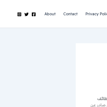
About
Contact
Privacy Poli
ظائف
صادر عن