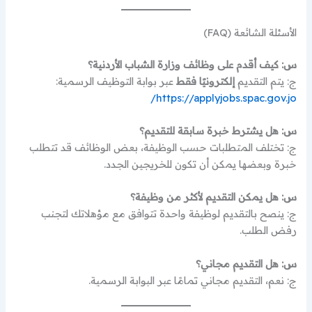
الأسئلة الشائعة (FAQ)
س: كيف أقدم على وظائف وزارة الشباب الأردنية؟
ج: يتم التقديم
إلكترونيًا فقط
عبر بوابة التوظيف الرسمية:
https://applyjobs.spac.gov.jo/
س: هل يشترط خبرة سابقة للتقديم؟
ج: تختلف المتطلبات حسب الوظيفة، بعض الوظائف قد تتطلب
خبرة وبعضها يمكن أن تكون للخريجين الجدد.
س: هل يمكن التقديم لأكثر من وظيفة؟
ج: ينصح بالتقديم لوظيفة واحدة تتوافق مع مؤهلاتك لتجنب
رفض الطلب.
س: هل التقديم مجاني؟
ج: نعم، التقديم مجاني تمامًا عبر البوابة الرسمية.