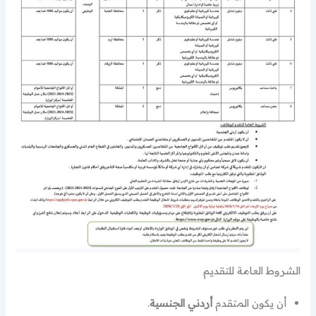
الشروط العامة للتقديم
أن يكون المتقدم
أردني الجنسية
.