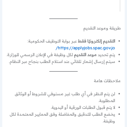
طريقة وموعد التقديم
التقديم إلكترونيًا فقط
عبر بوابة التوظيف الحكومية:
https://applyjobs.spac.gov.jo/
يتم تحديد
موعد التقديم
لكل وظيفة في الإعلان الرسمي للوزارة.
سيتم إرسال إشعار تلقائي عند استلام الطلب بنجاح عبر النظام.
ملاحظات هامة
لن يتم النظر في أي طلب غير مستوفي للشروط أو الوثائق
المطلوبة.
لا يتم قبول الطلبات الورقية أو اليدوية.
يخضع الطلب للتدقيق والمفاضلة وفق المعايير المعتمدة لكل
وظيفة.