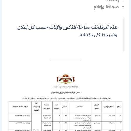
صحافة وإعلام
هذه الوظائف متاحة للذكور والإناث حسب كل إعلان
وشروط كل وظيفة.