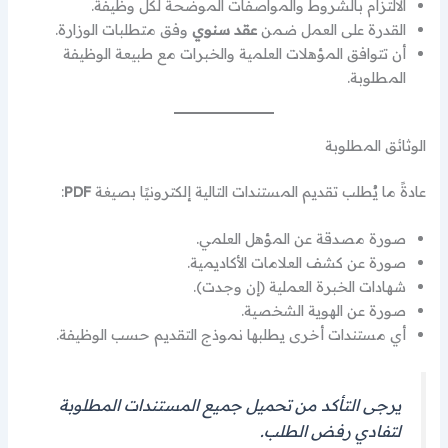
الالتزام بالشروط والمواصفات الموضحة لكل وظيفة.
القدرة على العمل ضمن
عقد سنوي
وفق متطلبات الوزارة.
أن تتوافق المؤهلات العلمية والخبرات مع طبيعة الوظيفة
المطلوبة.
الوثائق المطلوبة
عادةً ما يُطلب تقديم المستندات التالية إلكترونيًا بصيغة
PDF
:
صورة مصدقة عن المؤهل العلمي.
صورة عن كشف العلامات الأكاديمية.
شهادات الخبرة العملية (إن وجدت).
صورة عن الهوية الشخصية.
أي مستندات أخرى يطلبها نموذج التقديم حسب الوظيفة.
يرجى التأكد من تحميل جميع المستندات المطلوبة
لتفادي رفض الطلب.