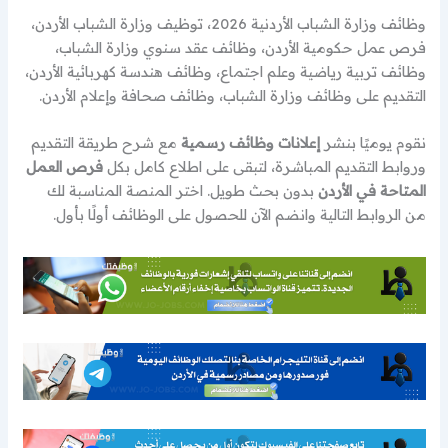
وظائف وزارة الشباب الأردنية 2026، توظيف وزارة الشباب الأردن،
فرص عمل حكومية الأردن، وظائف عقد سنوي وزارة الشباب،
وظائف تربية رياضية وعلم اجتماع، وظائف هندسة كهربائية الأردن،
التقديم على وظائف وزارة الشباب، وظائف صحافة وإعلام الأردن.
نقوم يوميًا بنشر
إعلانات وظائف رسمية
مع شرح طريقة التقديم
وروابط التقديم المباشرة، لتبقى على اطلاع كامل بكل
فرص العمل
المتاحة في الأردن
بدون بحث طويل. اختر المنصة المناسبة لك
من الروابط التالية وانضم الآن للحصول على الوظائف أولًا بأول.