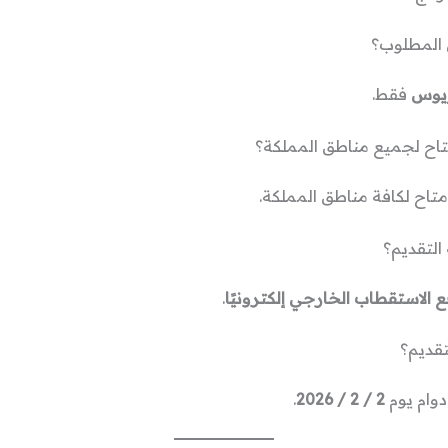
 المطلوب؟
ريوس
فقط.
تاح لجميع مناطق المملكة؟
متاح لكافة مناطق المملكة.
التقديم؟
 الاستقطاب الخارجي إلكترونيًا
.
تقديم؟
دوام يوم
2 / 2 / 2026
.