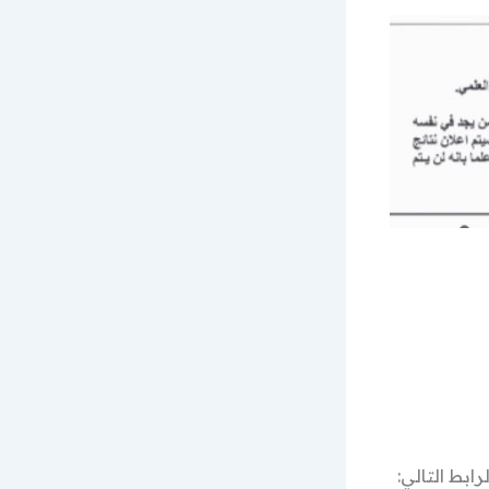
ابط التالي: