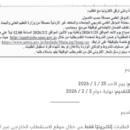
يم
:
يوم الأحد
25 / 1 / 2026
لتقديم:
نهاية دوام
2 / 2 / 2026
ديم
الطلبات
إلكترونيًا فقط
من خلال موقع الاستقطاب الخارجي عبر الر