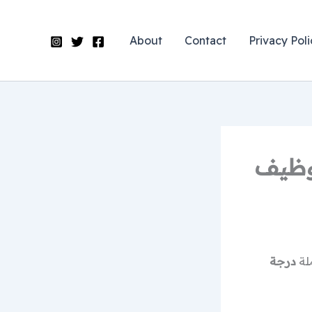
About
Contact
Privacy Poli
لتوظيف
لة
درجة