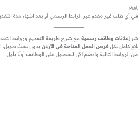
مة:
في أي طلب غير مقدم عبر الرابط الرسمي أو بعد انتهاء مدة التقدي
نشر
إعلانات وظائف رسمية
مع شرح طريقة التقديم وروابط التقدي
لاع كامل بكل
فرص العمل المتاحة في الأردن
بدون بحث طويل. اخ
ن الروابط التالية وانضم الآن للحصول على الوظائف أولًا بأول.