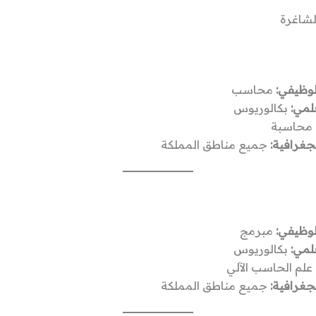
لشاغرة
وظيفي:
محاسب
لمي:
بكالوريوس
محاسبة
جغرافية:
جميع مناطق المملكة
وظيفي:
مبرمج
لمي:
بكالوريوس
علم الحاسب الآلي
جغرافية:
جميع مناطق المملكة