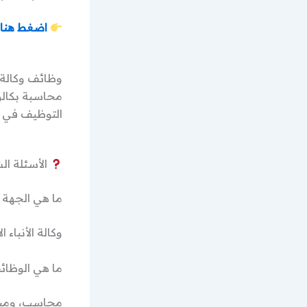
اضغط هنا 
محاسبة بكالو
التوظيف في ب
الأسئلة الشائ
ما هي الجهة 
وكالة الأنباء ا
ما هي الوظائ
محاسب، ومبر