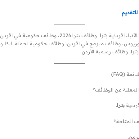
للتقديم
وظائف وكالة الأنباء الأردنية بترا، وظائف بترا 2026، وظائف حكوم
ريوس، وظائف مبرمج في الأردن، وظائف حكومية لحملة البكالو
ترا، وظائف رسمية الأردن
عة (FAQ)
المعلنة عن الوظائف؟
لأردنية
بترا
.
ف المتاحة؟
مج.