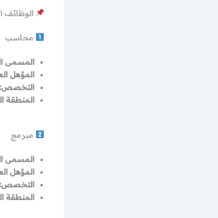
الوظائف ا
محاسب
المسمى ال
المؤهل الع
التخصص:
المنطقة ال
مبرمج
المسمى ال
المؤهل الع
التخصص:
المنطقة ال