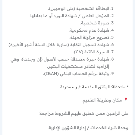
البطاقة الشخصية (على الوجهين).
المؤهل العلمي / شهادة البورد أو ما يعادلها.
صورة شخصية.
شهادة عدم محكومية.
تصريح مزاولة المهنة.
شهادة تسجيل النقابة (سارية خلال الستة أشهر الأخيرة).
السيرة الذاتية (CV).
شهادة خبرة مصدقة حسب الأصول (إن وجدت)، وهي
إلزامية لشاغر مستشفيات البشير.
وثيقة برقم الحساب البنكي (IBAN).
* ملاحظة: الوثائق المقدمة غير مستردة.
مكان وطريقة التقديم
على الراغبين ممن تنطبق عليهم الشروط مراجعة:
وحدة شراء الخدمات / إدارة الشؤون الإدارية