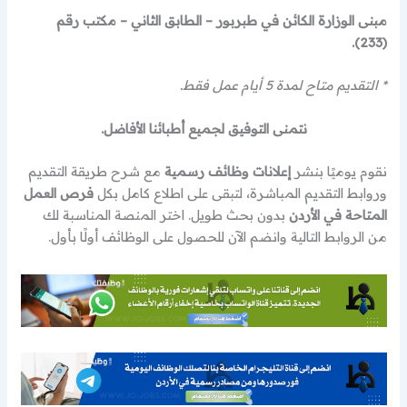
مبنى الوزارة الكائن في طبربور – الطابق الثاني – مكتب رقم
(233).
* التقديم متاح لمدة 5 أيام عمل فقط.
نتمنى التوفيق لجميع أطبائنا الأفاضل.
نقوم يوميًا بنشر
إعلانات وظائف رسمية
مع شرح طريقة التقديم
وروابط التقديم المباشرة، لتبقى على اطلاع كامل بكل
فرص العمل
المتاحة في الأردن
بدون بحث طويل. اختر المنصة المناسبة لك
من الروابط التالية وانضم الآن للحصول على الوظائف أولًا بأول.