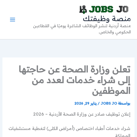
خطي
لى
منصة وظيفتك
لمحتوى
منصة أردنية لنشر الوظائف الشاغرة يوميًا في القطاعين
الحكومي والخاص.
تعلن وزارة الصحة عن حاجتها
إلى شراء خدمات لعدد من
الموظفين
بواسطة
JOBS JO
/
يناير 29, 2026
إعلان توظيف صادر عن وزارة الصحة الأردنية – 2026
شراء خدمات أطباء اختصاص (أمراض الكلى) لتغطية مستشفيات
المملكة