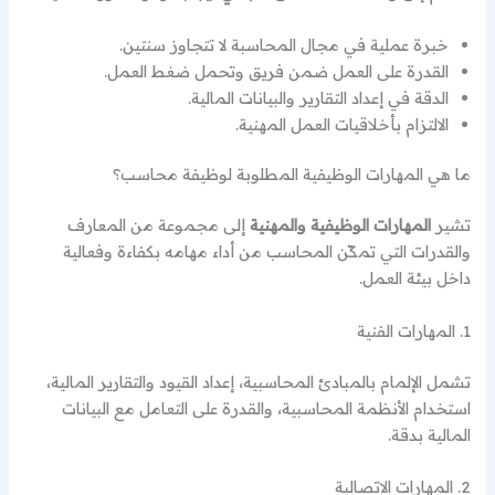
خبرة عملية في مجال المحاسبة لا تتجاوز سنتين.
القدرة على العمل ضمن فريق وتحمل ضغط العمل.
الدقة في إعداد التقارير والبيانات المالية.
الالتزام بأخلاقيات العمل المهنية.
ما هي المهارات الوظيفية المطلوبة لوظيفة محاسب؟
تشير
المهارات الوظيفية والمهنية
إلى مجموعة من المعارف
والقدرات التي تمكّن المحاسب من أداء مهامه بكفاءة وفعالية
داخل بيئة العمل.
1. المهارات الفنية
تشمل الإلمام بالمبادئ المحاسبية، إعداد القيود والتقارير المالية،
استخدام الأنظمة المحاسبية، والقدرة على التعامل مع البيانات
المالية بدقة.
2. المهارات الاتصالية