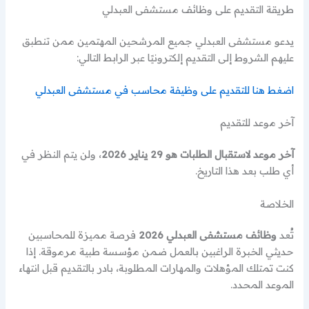
طريقة التقديم على وظائف مستشفى العبدلي
يدعو مستشفى العبدلي جميع المرشحين المهتمين ممن تنطبق
عليهم الشروط إلى التقديم إلكترونيًا عبر الرابط التالي:
اضغط هنا للتقديم على وظيفة محاسب في مستشفى العبدلي
آخر موعد للتقديم
آخر موعد لاستقبال الطلبات هو 29 يناير 2026
، ولن يتم النظر في
أي طلب بعد هذا التاريخ.
الخلاصة
تُعد
وظائف مستشفى العبدلي 2026
فرصة مميزة للمحاسبين
حديثي الخبرة الراغبين بالعمل ضمن مؤسسة طبية مرموقة. إذا
كنت تمتلك المؤهلات والمهارات المطلوبة، بادر بالتقديم قبل انتهاء
الموعد المحدد.