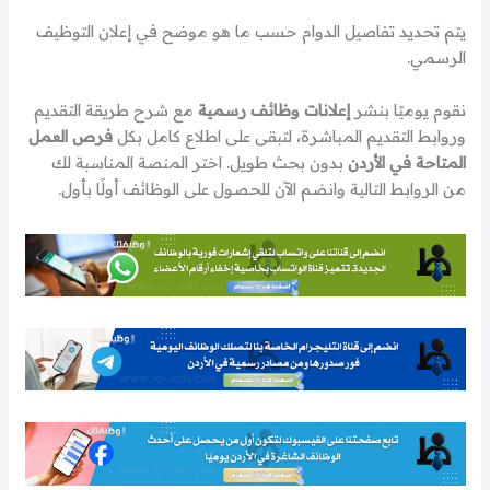
يتم تحديد تفاصيل الدوام حسب ما هو موضح في إعلان التوظيف
الرسمي.
نقوم يوميًا بنشر
إعلانات وظائف رسمية
مع شرح طريقة التقديم
وروابط التقديم المباشرة، لتبقى على اطلاع كامل بكل
فرص العمل
المتاحة في الأردن
بدون بحث طويل. اختر المنصة المناسبة لك
من الروابط التالية وانضم الآن للحصول على الوظائف أولًا بأول.