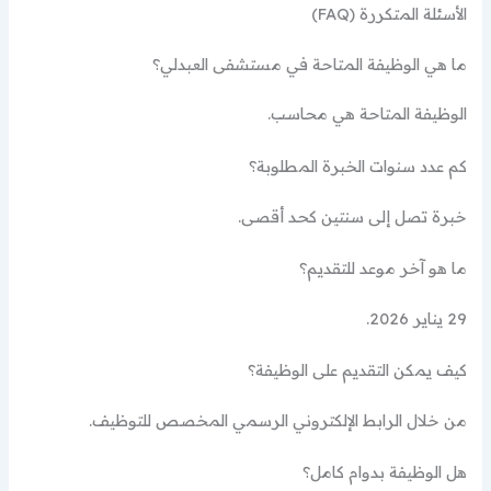
الأسئلة المتكررة (FAQ)
ما هي الوظيفة المتاحة في مستشفى العبدلي؟
الوظيفة المتاحة هي محاسب.
كم عدد سنوات الخبرة المطلوبة؟
خبرة تصل إلى سنتين كحد أقصى.
ما هو آخر موعد للتقديم؟
29 يناير 2026.
كيف يمكن التقديم على الوظيفة؟
من خلال الرابط الإلكتروني الرسمي المخصص للتوظيف.
هل الوظيفة بدوام كامل؟