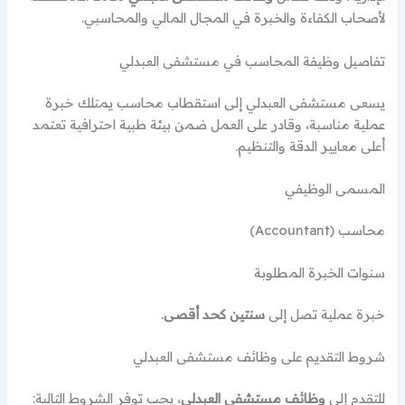
لأصحاب الكفاءة والخبرة في المجال المالي والمحاسبي.
تفاصيل وظيفة المحاسب في مستشفى العبدلي
يسعى مستشفى العبدلي إلى استقطاب محاسب يمتلك خبرة
عملية مناسبة، وقادر على العمل ضمن بيئة طبية احترافية تعتمد
أعلى معايير الدقة والتنظيم.
المسمى الوظيفي
محاسب (Accountant)
سنوات الخبرة المطلوبة
خبرة عملية تصل إلى
سنتين كحد أقصى
.
شروط التقديم على وظائف مستشفى العبدلي
للتقدم إلى
وظائف مستشفى العبدلي
، يجب توفر الشروط التالية: