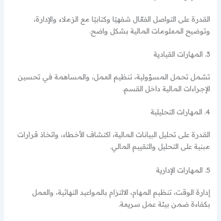
القدرة على التواصل الفعّال شفهيًا وكتابيًا مع الزملاء والإدارة،
وتوضيح المعلومات المالية بشكل واضح.
3. المهارات القيادية
تشمل تحمل المسؤولية، تنظيم العمل، والمساهمة في تحسين
الإجراءات المالية داخل القسم.
4. المهارات التحليلية
القدرة على تحليل البيانات المالية، اكتشاف الأخطاء، واتخاذ قرارات
مبنية على التحليل والتقييم المالي.
5. المهارات الإدارية
إدارة الوقت، تنظيم المهام، الالتزام بالمواعيد النهائية، والعمل
بكفاءة ضمن بيئة عمل سريعة.