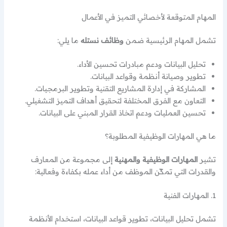
المهام المتوقعة لأخصائي التميز في الأعمال
تشمل المهام الرئيسية ضمن
وظائف نستله
ما يلي:
تحليل البيانات ودعم مبادرات تحسين الأداء.
تطوير وصيانة أنظمة وقواعد البيانات.
المشاركة في إدارة المشاريع التقنية وتطوير البرمجيات.
التعاون مع الفرق المختلفة لتحقيق أهداف التميز التشغيلي.
تحسين العمليات ودعم اتخاذ القرار المبني على البيانات.
ما هي المهارات الوظيفية المطلوبة؟
تشير
المهارات الوظيفية والمهنية
إلى مجموعة من المعارف
والقدرات التي تمكّن الموظف من أداء عمله بكفاءة وفعالية:
1. المهارات الفنية
تشمل تحليل البيانات، تطوير قواعد البيانات، استخدام الأنظمة