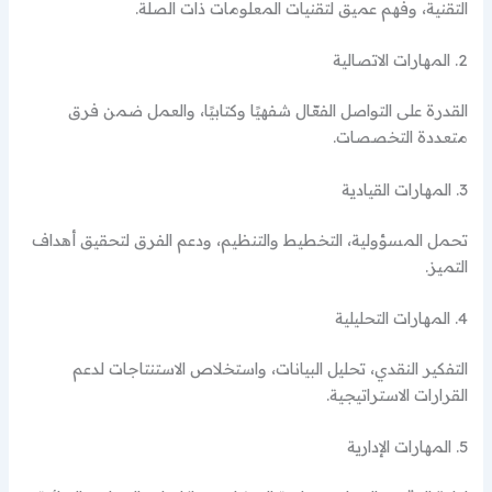
التقنية، وفهم عميق لتقنيات المعلومات ذات الصلة.
2. المهارات الاتصالية
القدرة على التواصل الفعّال شفهيًا وكتابيًا، والعمل ضمن فرق
متعددة التخصصات.
3. المهارات القيادية
تحمل المسؤولية، التخطيط والتنظيم، ودعم الفرق لتحقيق أهداف
التميز.
4. المهارات التحليلية
التفكير النقدي، تحليل البيانات، واستخلاص الاستنتاجات لدعم
القرارات الاستراتيجية.
5. المهارات الإدارية