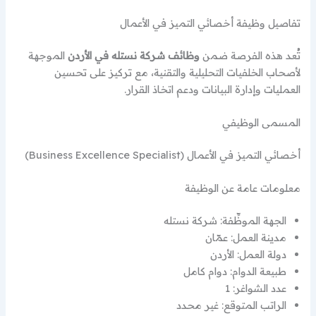
تفاصيل وظيفة أخصائي التميز في الأعمال
تُعد هذه الفرصة ضمن
وظائف شركة نستله في الأردن
الموجهة
لأصحاب الخلفيات التحليلية والتقنية، مع تركيز على تحسين
العمليات وإدارة البيانات ودعم اتخاذ القرار.
المسمى الوظيفي
أخصائي التميز في الأعمال (Business Excellence Specialist)
معلومات عامة عن الوظيفة
الجهة الموظِّفة: شركة نستله
مدينة العمل: عمّان
دولة العمل: الأردن
طبيعة الدوام: دوام كامل
عدد الشواغر: 1
الراتب المتوقع: غير محدد