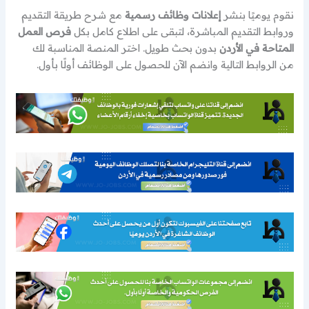
نقوم يوميًا بنشر
إعلانات وظائف رسمية
مع شرح طريقة التقديم
وروابط التقديم المباشرة، لتبقى على اطلاع كامل بكل
فرص العمل
المتاحة في الأردن
بدون بحث طويل. اختر المنصة المناسبة لك
من الروابط التالية وانضم الآن للحصول على الوظائف أولًا بأول.