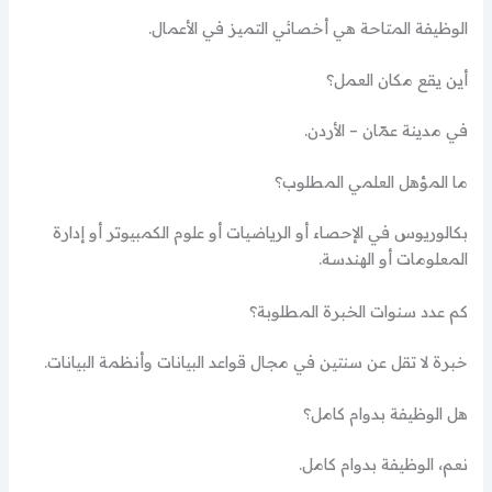
الوظيفة المتاحة هي أخصائي التميز في الأعمال.
أين يقع مكان العمل؟
في مدينة عمّان – الأردن.
ما المؤهل العلمي المطلوب؟
بكالوريوس في الإحصاء أو الرياضيات أو علوم الكمبيوتر أو إدارة
المعلومات أو الهندسة.
كم عدد سنوات الخبرة المطلوبة؟
خبرة لا تقل عن سنتين في مجال قواعد البيانات وأنظمة البيانات.
هل الوظيفة بدوام كامل؟
نعم، الوظيفة بدوام كامل.