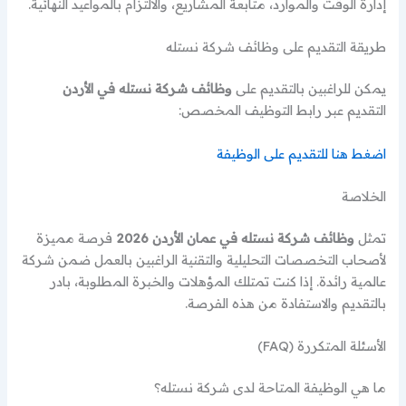
إدارة الوقت والموارد، متابعة المشاريع، والالتزام بالمواعيد النهائية.
طريقة التقديم على وظائف شركة نستله
يمكن للراغبين بالتقديم على
وظائف شركة نستله في الأردن
التقديم عبر رابط التوظيف المخصص:
اضغط هنا للتقديم على الوظيفة
الخلاصة
تمثل
وظائف شركة نستله في عمان الأردن 2026
فرصة مميزة
لأصحاب التخصصات التحليلية والتقنية الراغبين بالعمل ضمن شركة
عالمية رائدة. إذا كنت تمتلك المؤهلات والخبرة المطلوبة، بادر
بالتقديم والاستفادة من هذه الفرصة.
الأسئلة المتكررة (FAQ)
ما هي الوظيفة المتاحة لدى شركة نستله؟