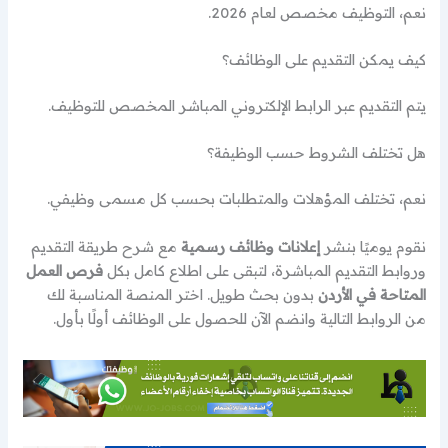
نعم، التوظيف مخصص لعام 2026.
كيف يمكن التقديم على الوظائف؟
يتم التقديم عبر الرابط الإلكتروني المباشر المخصص للتوظيف.
هل تختلف الشروط حسب الوظيفة؟
نعم، تختلف المؤهلات والمتطلبات بحسب كل مسمى وظيفي.
نقوم يوميًا بنشر
إعلانات وظائف رسمية
مع شرح طريقة التقديم
وروابط التقديم المباشرة، لتبقى على اطلاع كامل بكل
فرص العمل
المتاحة في الأردن
بدون بحث طويل. اختر المنصة المناسبة لك
من الروابط التالية وانضم الآن للحصول على الوظائف أولًا بأول.