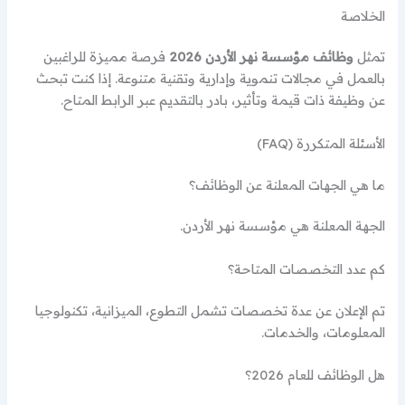
الخلاصة
تمثل
وظائف مؤسسة نهر الأردن 2026
فرصة مميزة للراغبين
بالعمل في مجالات تنموية وإدارية وتقنية متنوعة. إذا كنت تبحث
عن وظيفة ذات قيمة وتأثير، بادر بالتقديم عبر الرابط المتاح.
الأسئلة المتكررة (FAQ)
ما هي الجهات المعلنة عن الوظائف؟
الجهة المعلنة هي مؤسسة نهر الأردن.
كم عدد التخصصات المتاحة؟
تم الإعلان عن عدة تخصصات تشمل التطوع، الميزانية، تكنولوجيا
المعلومات، والخدمات.
هل الوظائف للعام 2026؟