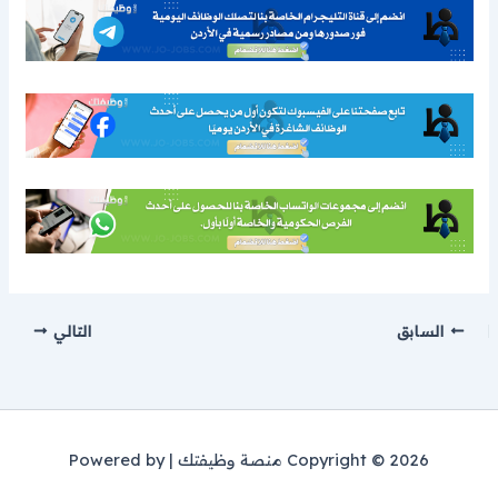
السابق
التالي
Copyright © 2026 منصة وظيفتك | Powered by