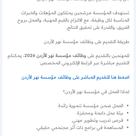
تستهدف المؤسسة مرشحين يمتلكون المؤهلات والخبرات
المناسبة لكل وظيفة، مع الالتزام بالقيم المهنية، والعمل بروح
الفريق، والقدرة على تحقيق النتائج.
طريقة التقديم على وظائف مؤسسة نهر الأردن
للمهتمين بالتقديم على
وظائف مؤسسة نهر الأردن 2026
، يمكنكم
التقديم مباشرة عبر الرابط الإلكتروني المخصص:
اضغط هنا للتقديم المباشر على وظائف مؤسسة نهر الأردن
لماذا العمل في مؤسسة نهر الأردن؟
العمل ضمن مؤسسة تنموية رائدة.
بيئة عمل داعمة ومحفزة.
فرص تدريب وتطوير مهني.
المساهمة في برامج ذات أثر مجتمعي حقيقي.