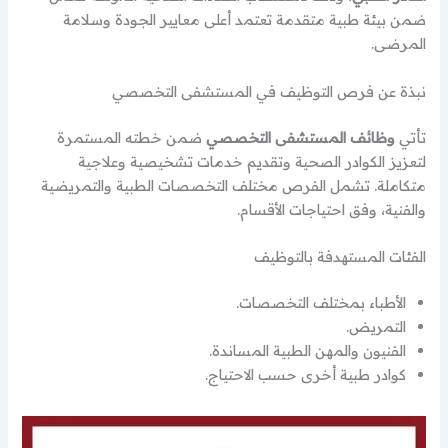
ضمن بيئة طبية متقدمة تعتمد أعلى معايير الجودة وسلامة
المرضى.
نبذة عن فرص التوظيف في المستشفى التخصصي
تأتي
وظائف المستشفى التخصصي
ضمن خطته المستمرة
لتعزيز الكوادر الصحية وتقديم خدمات تشخيصية وعلاجية
متكاملة. تشمل الفرص مختلف التخصصات الطبية والتمريضية
والفنية، وفق احتياجات الأقسام.
الفئات المستهدفة بالتوظيف
الأطباء بمختلف التخصصات.
التمريض.
الفنيون والمهن الطبية المساندة.
كوادر طبية أخرى حسب الاحتياج.