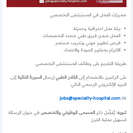
مميزات العمل في المستشفى التخصصي
بيئة عمل احترافية وحديثة.
العمل ضمن فريق طبي متعدد التخصصات.
فرص تطوير مهني وتدريب مستمر.
الالتزام بمعايير الجودة والاعتماد.
طريقة التقديم على وظائف المستشفى التخصصي
على الراغبين بالانضمام إلى
الكادر الطبي
إرسال
السيرة الذاتية
إلى
البريد الإلكتروني الرسمي التالي:
jobs@specialty-hospital.com
تنويه:
يُفضّل ذكر
المسمى الوظيفي والتخصص
في عنوان الرسالة
لتسهيل عملية الفرز.