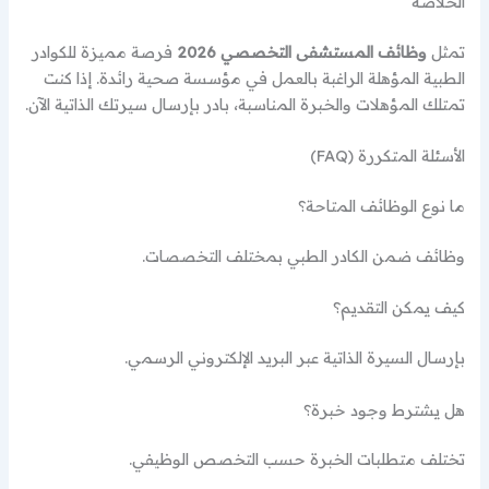
الخلاصة
تمثل
وظائف المستشفى التخصصي 2026
فرصة مميزة للكوادر
الطبية المؤهلة الراغبة بالعمل في مؤسسة صحية رائدة. إذا كنت
تمتلك المؤهلات والخبرة المناسبة، بادر بإرسال سيرتك الذاتية الآن.
الأسئلة المتكررة (FAQ)
ما نوع الوظائف المتاحة؟
وظائف ضمن الكادر الطبي بمختلف التخصصات.
كيف يمكن التقديم؟
بإرسال السيرة الذاتية عبر البريد الإلكتروني الرسمي.
هل يشترط وجود خبرة؟
تختلف متطلبات الخبرة حسب التخصص الوظيفي.