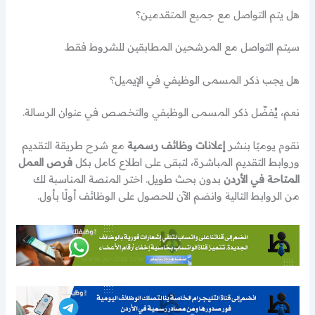
هل يتم التواصل مع جميع المتقدمين؟
سيتم التواصل مع المرشحين المطابقين للشروط فقط.
هل يجب ذكر المسمى الوظيفي في الإيميل؟
نعم، يُفضّل ذكر المسمى الوظيفي والتخصص في عنوان الرسالة.
نقوم يوميًا بنشر
إعلانات وظائف رسمية
مع شرح طريقة التقديم
وروابط التقديم المباشرة، لتبقى على اطلاع كامل بكل
فرص العمل
المتاحة في الأردن
بدون بحث طويل. اختر المنصة المناسبة لك
من الروابط التالية وانضم الآن للحصول على الوظائف أولًا بأول.