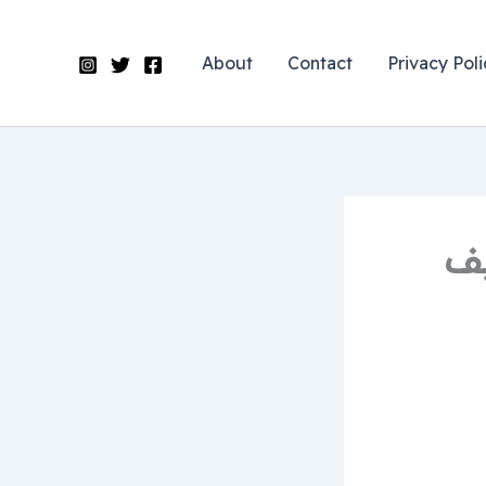
About
Contact
Privacy Poli
يف