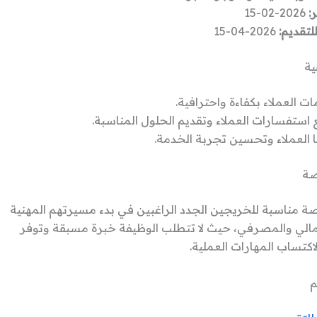
:
2026-02-15
لتقديم:
2026-04-15
ية
ت العملاء بكفاءة واحترافية.
 استفسارات العملاء وتقديم الحلول المناسبة.
العملاء وتحسين تجربة الخدمة.
صة
رصة مناسبة للخريجين الجدد الراغبين في بدء مسيرتهم المهنية
مالي والمصرفي، حيث لا تتطلب الوظيفة خبرة مسبقة وتوفر
اكتساب المهارات العملية.
م