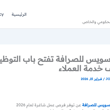
الرئيسية
cy
الحكومي والخاص.
ويس للصرافة تفتح باب التوظ
 خدمة العملاء
JO
/
فبراير 15, 2026
سويس للصرافة
عن توفر فرص عمل شاغرة لعام 2026