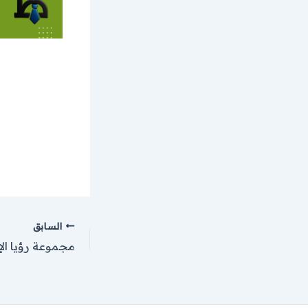
السابق