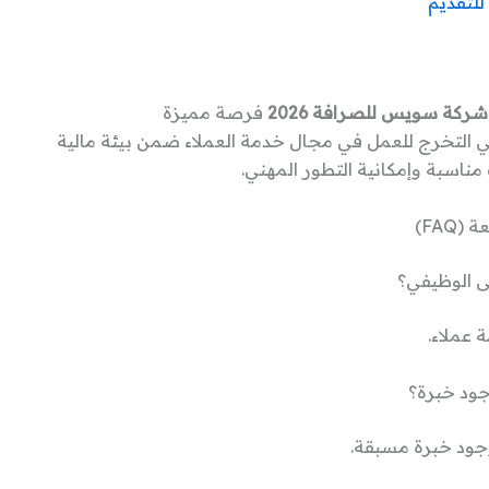
للتقديم
شركة سويس للصرافة 2026
فرصة مميزة
 التخرج للعمل في مجال خدمة العملاء ضمن بيئة مالية
مناسبة وإمكانية التطور المهني.
(FAQ)
ى الوظيفي؟
عملاء.
ود خبرة؟
وجود خبرة مسبقة.