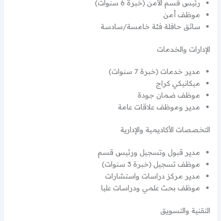
رئيس قسم الأمن (خبرة 6 سنوات)
موظف أمن
سائق حافلة فئة خامسة/سادسة
الإدارات والخدمات
مدير خدمات (خبرة 7 سنوات)
ميكانيكي كراج
موظف ضمان جودة
مدير وموظف علاقات عامة
التخصصات الأكاديمية والإدارية
مدير قبول وتسجيل ورئيس قسم
موظف تسجيل (خبرة 3 سنوات)
مدير مركز دراسات واستشارات
موظف بحث علمي ودراسات عليا
التقنية والتسويق