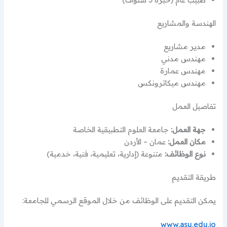
الهندسة والمشاريع
مدير مشاريع
مهندس مدني
مهندس عمارة
مهندس ميكاترونكس
تفاصيل العمل
جهة العمل:
جامعة العلوم التطبيقية الخاصة
مكان العمل:
عمان – الأردن
نوع الوظائف:
متنوعة (إدارية، تعليمية، فنية، خدمية)
طريقة التقديم
يمكن التقديم على الوظائف من خلال الموقع الرسمي للجامعة:
www.asu.edu.jo