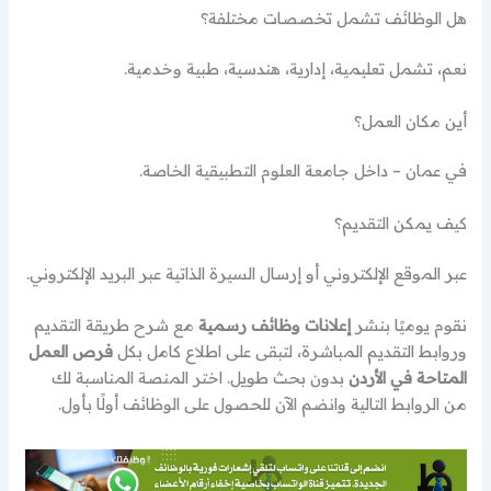
هل الوظائف تشمل تخصصات مختلفة؟
نعم، تشمل تعليمية، إدارية، هندسية، طبية وخدمية.
أين مكان العمل؟
في عمان – داخل جامعة العلوم التطبيقية الخاصة.
كيف يمكن التقديم؟
عبر الموقع الإلكتروني أو إرسال السيرة الذاتية عبر البريد الإلكتروني.
نقوم يوميًا بنشر
إعلانات وظائف رسمية
مع شرح طريقة التقديم
وروابط التقديم المباشرة، لتبقى على اطلاع كامل بكل
فرص العمل
المتاحة في الأردن
بدون بحث طويل. اختر المنصة المناسبة لك
من الروابط التالية وانضم الآن للحصول على الوظائف أولًا بأول.