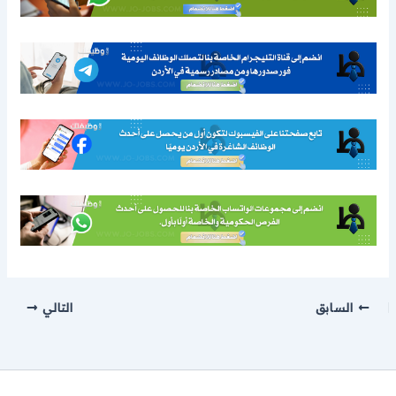
السابق
التالي