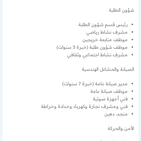
شؤون الطلبة
رئيس قسم شؤون الطلبة
مشرف نشاط رياضي
موظف متابعة خريجين
موظف شؤون طلبة (خبرة 3 سنوات)
مشرف نشاط اجتماعي وثقافي
الصيانة والمشاغل الهندسية
مدير صيانة عامة (خبرة 7 سنوات)
موظف صيانة عامة
فني أجهزة صوتية
فني ومشرف نجارة وكهرباء وحدادة وخراطة
منجد، دهين
الأمن والحركة