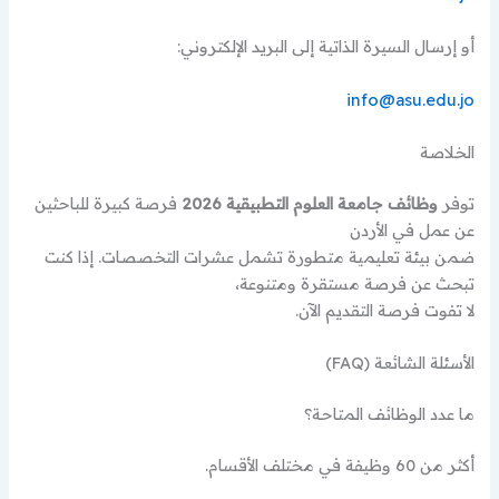
أو إرسال السيرة الذاتية إلى البريد الإلكتروني:
info@asu.edu.jo
الخلاصة
توفر
وظائف جامعة العلوم التطبيقية 2026
فرصة كبيرة للباحثين
عن عمل في الأردن
ضمن بيئة تعليمية متطورة تشمل عشرات التخصصات. إذا كنت
تبحث عن فرصة مستقرة ومتنوعة،
لا تفوت فرصة التقديم الآن.
الأسئلة الشائعة (FAQ)
ما عدد الوظائف المتاحة؟
أكثر من 60 وظيفة في مختلف الأقسام.