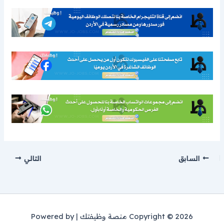
السابق
التالي
Copyright © 2026 منصة وظيفتك | Powered by