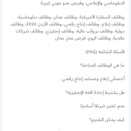
الدبلوماسي والإعلامي، وفرص نمو مهني كبيرة.
وظائف السفارة الأمريكية، وظائف عمان، وظائف دبلوماسية،
وظائف إعلام، وظائف إنتاج رقمي، وظائف الأردن 2026، وظائف
دولية، وظائف برواتب عالية، وظائف إنجليزي، وظائف شركات
عالمية، وظائف اليوم، فرص عمل عمان
الأسئلة الشائعة (FAQ)
ما هي الوظائف المتاحة؟
أخصائي إعلام ومساعد إنتاج رقمي.
هل يشترط إجادة اللغة الإنجليزية؟
نعم، تعتبر شرطًا أساسيًا.
كيف يمكن التقديم؟