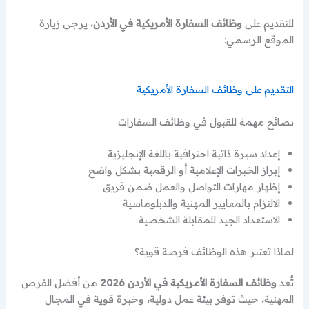
للتقديم على
وظائف السفارة الأمريكية في الأردن
، يرجى زيارة
الموقع الرسمي:
التقديم على وظائف السفارة الأمريكية
نصائح مهمة للقبول في وظائف السفارات
إعداد سيرة ذاتية احترافية باللغة الإنجليزية
إبراز الخبرات الإعلامية أو الرقمية بشكل واضح
إظهار مهارات التواصل والعمل ضمن فريق
الالتزام بالمعايير المهنية والدبلوماسية
الاستعداد الجيد للمقابلة الشخصية
لماذا تعتبر هذه الوظائف فرصة قوية؟
تُعد
وظائف السفارة الأمريكية في الأردن 2026
من أفضل الفرص
المهنية، حيث توفر بيئة عمل دولية، وخبرة قوية في المجال