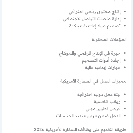
إنتاج محتوى رقمي احترافي
إدارة منصات التواصل الاجتماعي
تصميم مواد إعلامية مبتكرة
المؤهلات المطلوبة
خبرة في الإنتاج الرقمي والمونتاج
إجادة أدوات التصميم
مهارات إبداعية عالية
مميزات العمل في السفارة الأمريكية
بيئة عمل دولية احترافية
رواتب تنافسية
فرص تطوير مهني
العمل ضمن فريق متعدد الجنسيات
طريقة التقديم على وظائف السفارة الأمريكية 2026