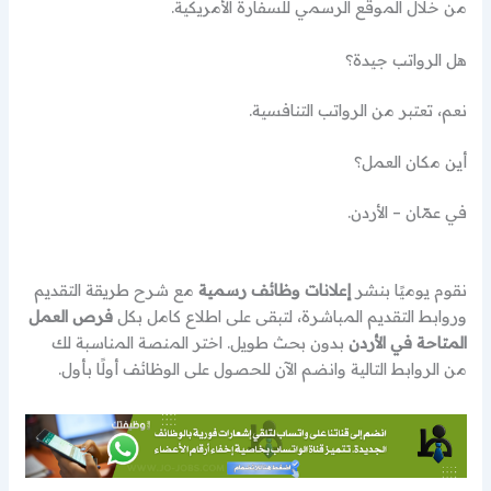
من خلال الموقع الرسمي للسفارة الأمريكية.
هل الرواتب جيدة؟
نعم، تعتبر من الرواتب التنافسية.
أين مكان العمل؟
في عمّان – الأردن.
نقوم يوميًا بنشر
إعلانات وظائف رسمية
مع شرح طريقة التقديم
وروابط التقديم المباشرة، لتبقى على اطلاع كامل بكل
فرص العمل
المتاحة في الأردن
بدون بحث طويل. اختر المنصة المناسبة لك
من الروابط التالية وانضم الآن للحصول على الوظائف أولًا بأول.