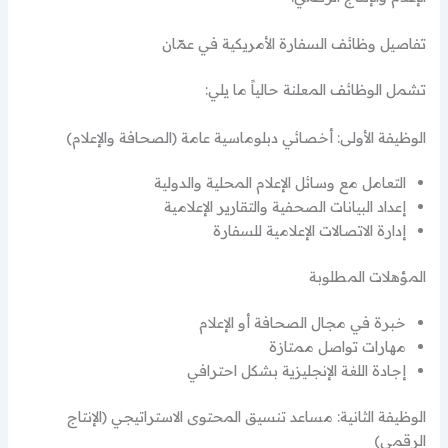
تفاصيل وظائف السفارة الأمريكية في عمّان
تشمل الوظائف المعلنة حالياً ما يلي:
الوظيفة الأولى: أخصائي دبلوماسية عامة (الصحافة والإعلام)
التعامل مع وسائل الإعلام المحلية والدولية
إعداد البيانات الصحفية والتقارير الإعلامية
إدارة الاتصالات الإعلامية للسفارة
المؤهلات المطلوبة
خبرة في مجال الصحافة أو الإعلام
مهارات تواصل ممتازة
إجادة اللغة الإنجليزية بشكل احترافي
الوظيفة الثانية: مساعد تنسيق المحتوى الاستراتيجي (الإنتاج
الرقمي)