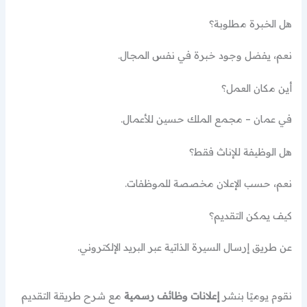
هل الخبرة مطلوبة؟
نعم، يفضل وجود خبرة في نفس المجال.
أين مكان العمل؟
في عمان – مجمع الملك حسين للأعمال.
هل الوظيفة للإناث فقط؟
نعم، حسب الإعلان مخصصة للموظفات.
كيف يمكن التقديم؟
عن طريق إرسال السيرة الذاتية عبر البريد الإلكتروني.
نقوم يوميًا بنشر
إعلانات وظائف رسمية
مع شرح طريقة التقديم