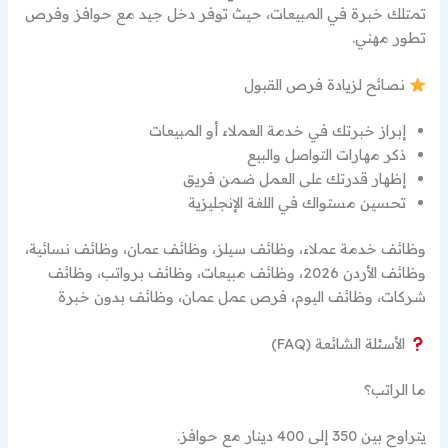
تمتلك خبرة في المبيعات، حيث توفر دخل جيد مع حوافز وفرص
تطور مهني.
نصائح لزيادة فرص القبول
إبراز خبرتك في خدمة العملاء أو المبيعات
ذكر مهارات التواصل والبيع
إظهار قدرتك على العمل ضمن فريق
تحسين مستواك في اللغة الإنجليزية
وظائف خدمة عملاء، وظائف سيلز، وظائف عمان، وظائف نسائية،
وظائف الأردن 2026، وظائف مبيعات، وظائف برواتب، وظائف
شركات، وظائف اليوم، فرص عمل عمان، وظائف بدون خبرة
الأسئلة الشائعة (FAQ)
ما الراتب؟
يتراوح بين 350 إلى 400 دينار مع حوافز.