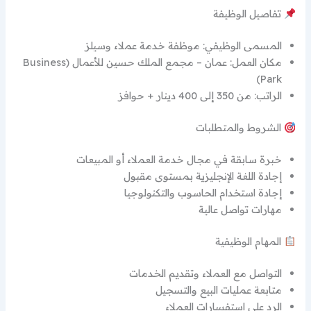
تفاصيل الوظيفة
المسمى الوظيفي: موظفة خدمة عملاء وسيلز
مكان العمل: عمان – مجمع الملك حسين للأعمال (Business
Park)
الراتب: من 350 إلى 400 دينار + حوافز
الشروط والمتطلبات
خبرة سابقة في مجال خدمة العملاء أو المبيعات
إجادة اللغة الإنجليزية بمستوى مقبول
إجادة استخدام الحاسوب والتكنولوجيا
مهارات تواصل عالية
المهام الوظيفية
التواصل مع العملاء وتقديم الخدمات
متابعة عمليات البيع والتسجيل
الرد على استفسارات العملاء