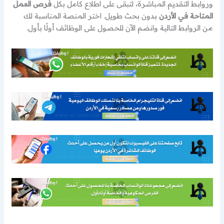
وروابط التقديم المباشرة، لتبقى على اطلاع كامل بكل
فرص العمل
المتاحة في الأردن
بدون بحث طويل. اختر المنصة المناسبة لك
من الروابط التالية وانضم الآن للحصول على الوظائف أولًا بأول.