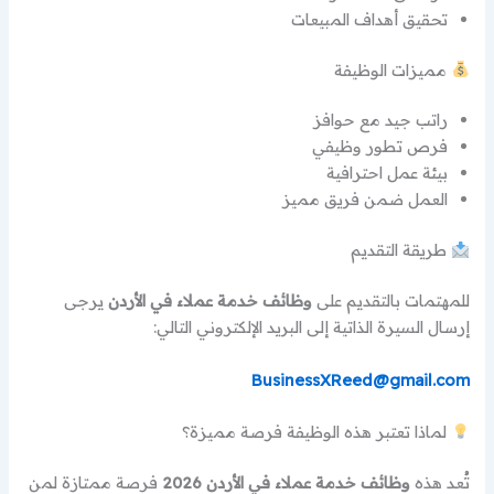
تحقيق أهداف المبيعات
مميزات الوظيفة
راتب جيد مع حوافز
فرص تطور وظيفي
بيئة عمل احترافية
العمل ضمن فريق مميز
طريقة التقديم
للمهتمات بالتقديم على
وظائف خدمة عملاء في الأردن
يرجى
إرسال السيرة الذاتية إلى البريد الإلكتروني التالي:
BusinessXReed@gmail.com
لماذا تعتبر هذه الوظيفة فرصة مميزة؟
تُعد هذه
وظائف خدمة عملاء في الأردن 2026
فرصة ممتازة لمن