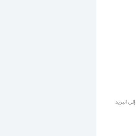
لى البريد