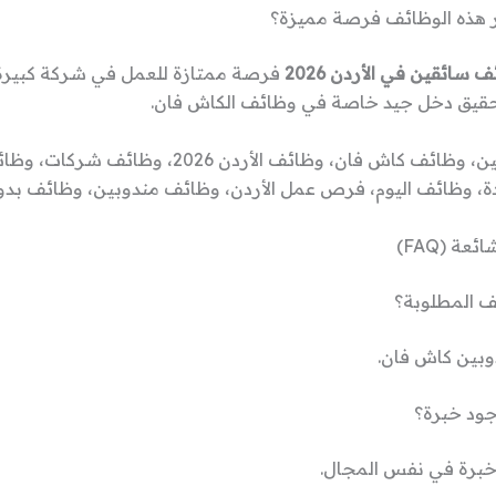
ر هذه الوظائف فرصة مميزة؟
 سائقين في الأردن 2026
فرصة ممتازة للعمل في شركة كبيرة
حقيق دخل جيد خاصة في وظائف الكاش فان.
وظائف سائقين، وظائف كاش فان، وظائف الأردن 2026، و
، وظائف اليوم، فرص عمل الأردن، وظائف مندوبين، وظائف بدو
عة (FAQ)
ف المطلوبة؟
بين كاش فان.
ود خبرة؟
برة في نفس المجال.