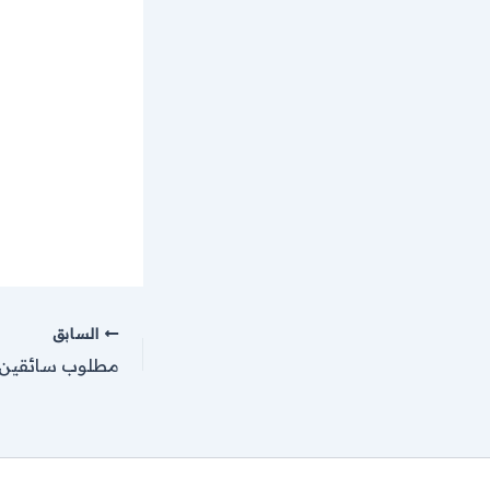
السابق