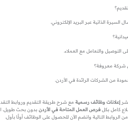
قديم؟
 السيرة الذاتية عبر البريد الإلكتروني.
يدانية؟
ى التوصيل والتعامل مع العملاء.
 شركة معروفة؟
ودة من الشركات الرائدة في الأردن.
نشر
إعلانات وظائف رسمية
مع شرح طريقة التقديم وروابط التقدي
لاع كامل بكل
فرص العمل المتاحة في الأردن
بدون بحث طويل. اخ
ن الروابط التالية وانضم الآن للحصول على الوظائف أولًا بأول.