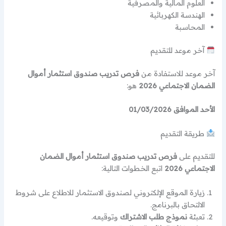
العلوم المالية والمصرفية
الهندسة الكهربائية
المحاسبة
آخر موعد للتقديم
آخر موعد للاستفادة من
فرص تدريب صندوق استثمار أموال
الضمان الاجتماعي 2026
هو:
الأحد الموافق 01/03/2026
طريقة التقديم
للتقديم على
فرص تدريب صندوق استثمار أموال الضمان
الاجتماعي 2026
اتبع الخطوات التالية:
زيارة الموقع الإلكتروني لصندوق الاستثمار للاطلاع على شروط
الالتحاق بالبرنامج.
تعبئة
نموذج طلب الاشتراك
وتوقيعه.