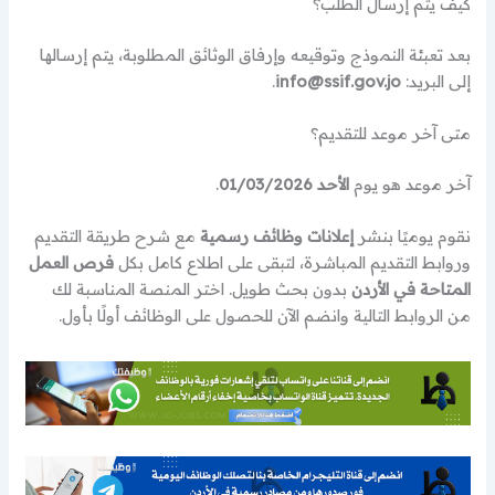
كيف يتم إرسال الطلب؟
بعد تعبئة النموذج وتوقيعه وإرفاق الوثائق المطلوبة، يتم إرسالها
إلى البريد:
info@ssif.gov.jo
.
متى آخر موعد للتقديم؟
آخر موعد هو يوم
الأحد 01/03/2026
.
نقوم يوميًا بنشر
إعلانات وظائف رسمية
مع شرح طريقة التقديم
وروابط التقديم المباشرة، لتبقى على اطلاع كامل بكل
فرص العمل
المتاحة في الأردن
بدون بحث طويل. اختر المنصة المناسبة لك
من الروابط التالية وانضم الآن للحصول على الوظائف أولًا بأول.