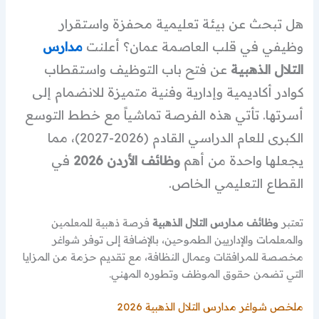
هل تبحث عن بيئة تعليمية محفزة واستقرار
وظيفي في قلب العاصمة عمان؟ أعلنت
مدارس
التلال الذهبية
عن فتح باب التوظيف واستقطاب
كوادر أكاديمية وإدارية وفنية متميزة للانضمام إلى
أسرتها. تأتي هذه الفرصة تماشياً مع خطط التوسع
الكبرى للعام الدراسي القادم (2026-2027)، مما
يجعلها واحدة من أهم
وظائف الأردن 2026
في
القطاع التعليمي الخاص.
تعتبر
وظائف مدارس التلال الذهبية
فرصة ذهبية للمعلمين
والمعلمات والإداريين الطموحين، بالإضافة إلى توفر شواغر
مخصصة للمرافقات وعمال النظافة، مع تقديم حزمة من المزايا
التي تضمن حقوق الموظف وتطوره المهني.
ملخص شواغر مدارس التلال الذهبية 2026