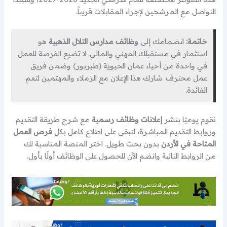
التواصل مع المرشحين لإجراء المقابلات قريباً.
خاتمة:
انضمامك إلى
وظائف مدارس التلال الذهبية
هو
استثمار في مستقبلك المهني والمالي. لا تضيع الفرصة للعمل
في واحدة من أحياء عمان الحيوية (طبربور) وضمن فريق
عمل محترف. شارك هذا الإعلان مع الزملاء والمهتمين لتعم
الفائدة.
نقوم يوميًا بنشر
إعلانات وظائف رسمية
مع شرح طريقة التقديم
وروابط التقديم المباشرة، لتبقى على اطلاع كامل بكل
فرص العمل
المتاحة في الأردن
بدون بحث طويل. اختر المنصة المناسبة لك
من الروابط التالية وانضم الآن للحصول على الوظائف أولًا بأول.