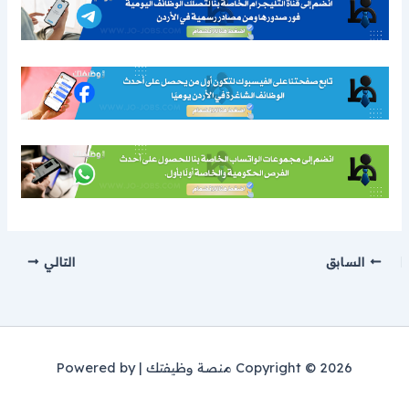
السابق
التالي
Copyright © 2026 منصة وظيفتك | Powered by