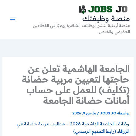
خطي
لى
منصة وظيفتك
لمحتوى
منصة أردنية لنشر الوظائف الشاغرة يوميًا في القطاعين
الحكومي والخاص.
الجامعة الهاشمية تعلن عن
حاجتها لتعيين مربية حضانة
(تكليف) للعمل على حساب
أمانات حضانة الجامعة
بواسطة
JOBS JO
/
مارس 9, 2026
وظائف الجامعة الهاشمية 2026 – مطلوب مربية حضانة في
الزرقاء (رابط التقديم الرسمي)