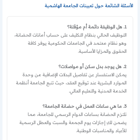
الأسئلة الشائعة حول تعيينات الجامعة الهاشمية
1. هل الوظيفة دائمة أم مؤقتة؟
التوظيف الحالي بنظام التكليف على حساب أمانات الحضانة،
وهو نظام معتمد في الجامعات الحكومية يوفر كافة
الحقوق والمزايا الأساسية.
2. هل يوجد بدل سكن أو مواصلات؟
يمكن الاستفسار عن تفاصيل البدلات الإضافية من وحدة
الموارد البشرية عند توقيع العقد، حيث تتبع الجامعة أنظمة
الخدمة المدنية والتعليم العالي.
3. ما هي ساعات العمل في حضانة الجامعة؟
تلتزم الحضانة بساعات الدوام الرسمي للجامعة، مما
يضمن لكِ إجازات يوم الجمعة والسبت والعطل الرسمية
للأعياد والمناسبات الوطنية.