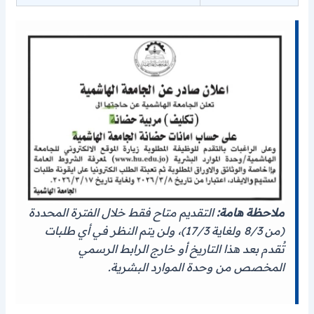
ملاحظة هامة:
التقديم متاح فقط خلال الفترة المحددة
(من 8/3 ولغاية 17/3)، ولن يتم النظر في أي طلبات
تُقدم بعد هذا التاريخ أو خارج الرابط الرسمي
المخصص من وحدة الموارد البشرية.