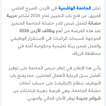
تعلن
الجامعة الهاشمية
في الأردن، الصرح العلمي
العريق، عن فتح باب التعيين لعام 2026 لشاغر
مربية
حضانة
للعمل ضمن كادر حضانة الجامعة المتميز.
تعد هذه الفرصة من أهم
وظائف الأردن 2026
الموجهة للسيدات الراغبات في الاستقرار الوظيفي
والعمل ضمن بيئة تعليمية وحكومية آمنة في
محافظة الزرقاء.
يأتي هذا الإعلان في إطار حرص الجامعة على توفير
أفضل سبل الرعاية لأطفال العاملين، مما يفتح باب
التوظيف بنظام (التكليف) على حساب أمانات
حضانة الجامعة، وهي فرصة ذهبية للباحثات عن
شواغر جديدة
توفر الأمان المالي والمهني.