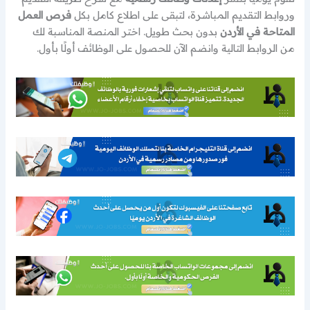
وروابط التقديم المباشرة، لتبقى على اطلاع كامل بكل
فرص العمل
المتاحة في الأردن
بدون بحث طويل. اختر المنصة المناسبة لك
من الروابط التالية وانضم الآن للحصول على الوظائف أولًا بأول.