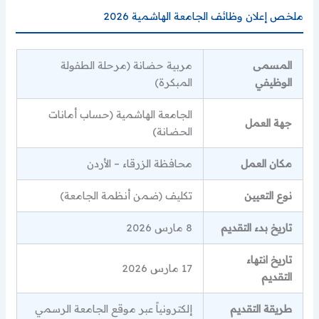
ملخص إعلان وظائف الجامعة الهاشمية 2026
المسمى
مربية حضانة (مرحلة الطفولة
الوظيفي
المبكرة)
الجامعة الهاشمية (حساب أمانات
جهة العمل
الحضانة)
مكان العمل
محافظة الزرقاء – الأردن
نوع التعيين
تكليف (ضمن أنظمة الجامعة)
تاريخ بدء التقديم
8 مارس 2026
تاريخ انتهاء
17 مارس 2026
التقديم
طريقة التقديم
إلكترونياً عبر موقع الجامعة الرسمي