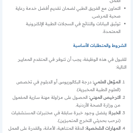
العمل.
التعاون مع الفريق الطبي لضمان تقديم أفضل خدمة رعاية
صحية للمرضى.
توثيق البيانات والنتائج في السجلات الطبية الإلكترونية
المعتمدة.
الشروط والمتطلبات الأساسية
للقبول في هذه الوظيفة، يجب أن تتوفر في المتقدم المعايير
التالية:
المؤهل العلمي:
درجة البكالوريوس أو الدبلوم في تخصص
(العلوم الطبية المخبرية).
الترخيص المهني:
الحصول على مزاولة مهنة سارية المفعول
من وزارة الصحة الأردنية.
الخبرة:
يفضل وجود خبرة سابقة في مختبرات المستشفيات
(نرحب بحديثي التخرج المتميزين).
المهارات الشخصية:
الدقة المتناهية، الأمانة، والقدرة على العمل