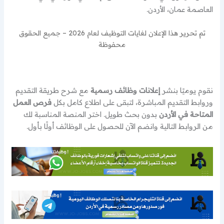
العاصمة عمان، الأردن.
تم تحرير هذا الإعلان لغايات التوظيف لعام 2026 – جميع الحقوق
محفوظة
نقوم يوميًا بنشر
إعلانات وظائف رسمية
مع شرح طريقة التقديم
وروابط التقديم المباشرة، لتبقى على اطلاع كامل بكل
فرص العمل
المتاحة في الأردن
بدون بحث طويل. اختر المنصة المناسبة لك
من الروابط التالية وانضم الآن للحصول على الوظائف أولًا بأول.