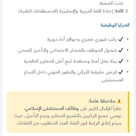
تحت الضغط.
اللغة:
إجادة اللغة العربية والإنجليزية (المصطلحات الطبية).
المزايا الوظيفية
راتب شهري مجزي وحوافز أداء دورية.
شمول الموظف بالضمان الاجتماعي والتأمين الصحي.
بيئة عمل آمنة ومنظمة تتبع أعلى المعايير العالمية.
فرص حقيقية للترقي والتطور المهني داخل أقسام
المستشفى.
ملاحظة هامة:
نظراً للإقبال الكبير على
وظائف المستشفى الإسلامي
،
نوصي جميع الراغبين بالتقديم المباشر وعدم التأجيل، حيث
سيتم إغلاق الرابط فور اكتفاء العدد المطلوب من الكفاءات.