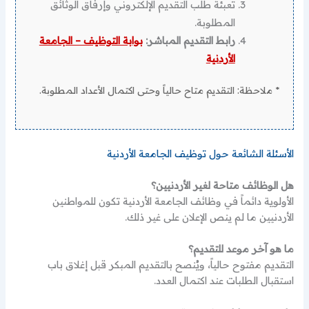
تعبئة طلب التقديم الإلكتروني وإرفاق الوثائق
المطلوبة.
رابط التقديم المباشر:
بوابة التوظيف – الجامعة
الأردنية
* ملاحظة: التقديم متاح حالياً وحتى اكتمال الأعداد المطلوبة.
الأسئلة الشائعة حول توظيف الجامعة الأردنية
هل الوظائف متاحة لغير الأردنيين؟
الأولوية دائماً في وظائف الجامعة الأردنية تكون للمواطنين
الأردنيين ما لم ينص الإعلان على غير ذلك.
ما هو آخر موعد للتقديم؟
التقديم مفتوح حالياً، ويُنصح بالتقديم المبكر قبل إغلاق باب
استقبال الطلبات عند اكتمال العدد.