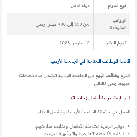
نوع الدوام
دوام كامل
الرواتب
من 350 إلى 900 دينار أردني
المتوقعة
تاريخ النشر
12 مارس 2026
قائمة الوظائف المتاحة في الجامعة الأردنية
تتنوع
وظائف اليوم
في الجامعة الأردنية لتشمل عدة قطاعات
حيوية، وهي كالتالي:
1. وظيفة مربية أطفال (حاضنة)
للعمل في حضانة الجامعة الأردنية، وتشمل المهام:
توفير الرعاية الشاملة للأطفال ومتابعة سلامتهم.
تنظيم الأنشطة التعليمية والترفيهية اليومية.