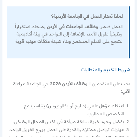
لماذا تختار العمل في الجامعة الأردنية؟
العمل ضمن
وظائف الجامعات في الأردن
يمنحك استقراراً
وظيفياً طويل الأمد، بالإضافة إلى التواجد في بيئة أكاديمية
تشجع على التعلم المستمر وبناء شبكة علاقات مهنية قوية.
شروط التقديم والمتطلبات
يجب على المتقدمين لـ
وظائف الأردن 2026
في الجامعة مراعاة
الآتي:
امتلاك مؤهل علمي (دبلوم أو بكالوريوس) يتناسب مع
التخصص المطلوب.
يفضل وجود خبرة سابقة موثقة في نفس المجال الوظيفي.
مهارات تواصل ممتازة والقدرة على العمل بروح الفريق الواحد.