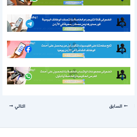
السابق
التالي