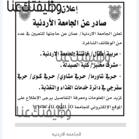
الجامعه الاردنيه