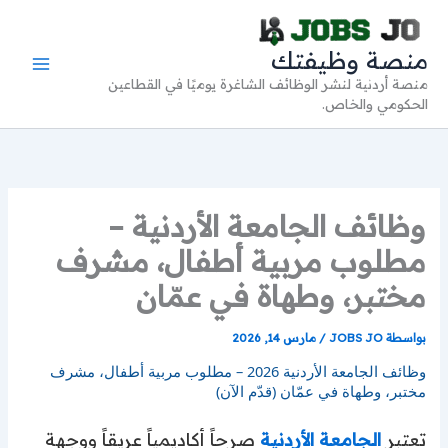
خطي
لى
منصة وظيفتك
لمحتوى
منصة أردنية لنشر الوظائف الشاغرة يوميًا في القطاعين
الحكومي والخاص.
وظائف الجامعة الأردنية –
مطلوب مربية أطفال، مشرف
مختبر، وطهاة في عمّان
بواسطة
JOBS JO
/
مارس 14, 2026
وظائف الجامعة الأردنية 2026 – مطلوب مربية أطفال، مشرف
مختبر، وطهاة في عمّان (قدّم الآن)
تعتبر
الجامعة الأردنية
صرحاً أكاديمياً عريقاً ووجهة