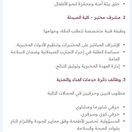
خلق بيئة آمنة ومحفزة لنمو الأطفال.
2. مشرف مختبر – كلية الصيدلة
وظيفة فنية متخصصة تتطلب الدقة، ومهامها:
الإشراف المباشر على المختبرات وتنظيم الأدوات المخبرية.
مساعدة الطلبة في إجراء التجارب الصيدلانية وضمان السلامة
العامة.
إدارة العهدة المخبرية وتوثيق النتائج.
3. وظائف دائرة خدمات الغذاء والتغذية
مطلوب فنيين وحرفيين في المجالات التالية:
حرفي شاورما ومشاوي.
حرفي كوي وسرفري.
المسؤولية: تحضير الأطعمة وفق معايير الجودة والالتزام التام
بقواعد الصحة والسلامة.