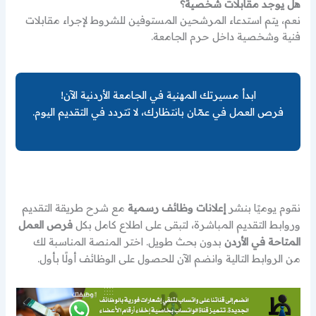
هل يوجد مقابلات شخصية؟
نعم، يتم استدعاء المرشحين المستوفين للشروط لإجراء مقابلات
فنية وشخصية داخل حرم الجامعة.
ابدأ مسيرتك المهنية في الجامعة الأردنية الآن!
فرص العمل في عمّان بانتظارك، لا تتردد في التقديم اليوم.
نقوم يوميًا بنشر
إعلانات وظائف رسمية
مع شرح طريقة التقديم
وروابط التقديم المباشرة، لتبقى على اطلاع كامل بكل
فرص العمل
المتاحة في الأردن
بدون بحث طويل. اختر المنصة المناسبة لك
من الروابط التالية وانضم الآن للحصول على الوظائف أولًا بأول.