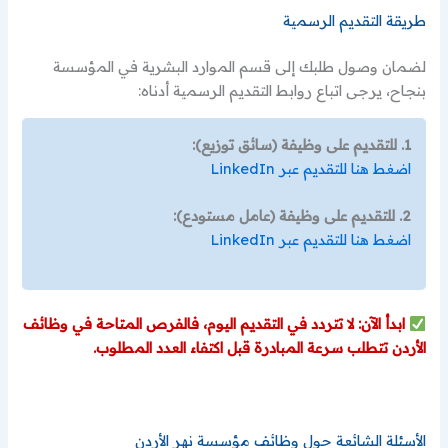
طريقة التقديم الرسمية
لضمان وصول طلبك إلى قسم الموارد البشرية في المؤسسة
بنجاح، يرجى اتباع روابط التقديم الرسمية أدناه:
1. للتقديم على وظيفة (سائق توزيع):
اضغط هنا للتقديم عبر LinkedIn
2. للتقديم على وظيفة (عامل مستودع):
اضغط هنا للتقديم عبر LinkedIn
ابدأ الآن: لا تتردد في التقديم اليوم، فالفرص المتاحة في وظائف
الأردن تتطلب سرعة المبادرة قبل اكتفاء العدد المطلوب.
الأسئلة الشائعة حول وظائف مؤسسة نهر الأردن