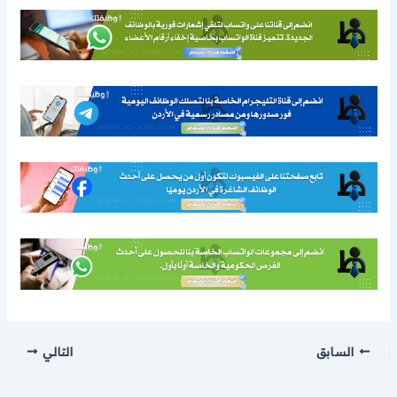
السابق
التالي