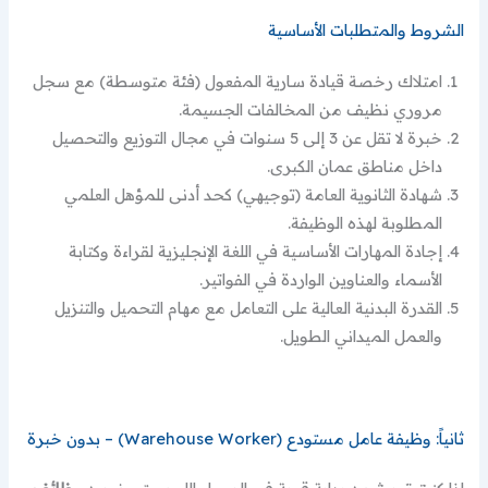
الشروط والمتطلبات الأساسية
امتلاك رخصة قيادة سارية المفعول (فئة متوسطة) مع سجل
مروري نظيف من المخالفات الجسيمة.
خبرة لا تقل عن 3 إلى 5 سنوات في مجال التوزيع والتحصيل
داخل مناطق عمان الكبرى.
شهادة الثانوية العامة (توجيهي) كحد أدنى للمؤهل العلمي
المطلوبة لهذه الوظيفة.
إجادة المهارات الأساسية في اللغة الإنجليزية لقراءة وكتابة
الأسماء والعناوين الواردة في الفواتير.
القدرة البدنية العالية على التعامل مع مهام التحميل والتنزيل
والعمل الميداني الطويل.
ثانياً: وظيفة عامل مستودع (Warehouse Worker) – بدون خبرة