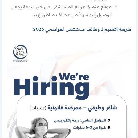
موقع متميز:
موقع المستشفى في حي النزهة يجعل
الوصول إليه سهلاً من مختلف مناطق إربد.
طريقة التقديم لـ وظائف مستشفى القواسمي 2026