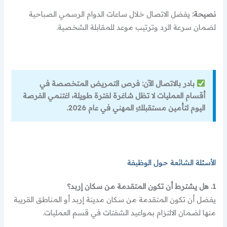
نصيحة:
يفضل الاتصال خلال ساعات الدوام الرسمي الصباحية
لضمان سرعة الرد وترتيب موعد للمقابلة الشخصية.
بادر بالاتصال الآن: فرص التمريض المتخصصة في
أقسام العمليات لا تظل شاغرة لفترة طويلة، اغتنمي الفرصة
اليوم لتأمين مستقبلكِ المهني في عام 2026.
الأسئلة الشائعة حول الوظيفة
1. هل يشترط أن تكون المتقدمة من سكان إربد؟
يفضل أن تكون المتقدمة من سكان مدينة إربد أو المناطق القريبة
منها لضمان الالتزام بمواعيد الشفتات في قسم العمليات.