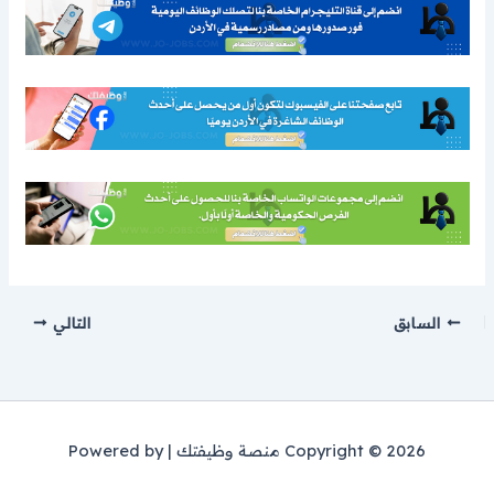
السابق
التالي
Copyright © 2026 منصة وظيفتك | Powered by