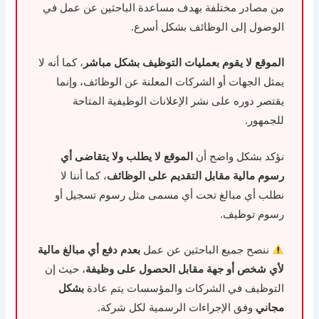
من مصادر مختلفة بهدف مساعدة الباحثين عن عمل في
الوصول إلى الوظائف بشكل أسرع.
الموقع لا يقوم بعمليات التوظيف بشكل مباشر
، كما أنه لا
يمثل الجهات أو الشركات المعلنة عن الوظائف، وإنما
يقتصر دوره على نشر الإعلانات الوظيفية المتاحة
للجمهور.
نؤكد بشكل واضح أن
الموقع لا يطلب ولا يتقاضى أي
رسوم مالية مقابل التقديم على الوظائف
، كما أننا لا
نطلب أي مبالغ تحت أي مسمى مثل رسوم تسجيل أو
رسوم توظيف.
ننصح جميع الباحثين عن عمل
بعدم دفع أي مبالغ مالية
لأي شخص أو جهة مقابل الحصول على وظيفة
، حيث إن
التوظيف في الشركات والمؤسسات يتم عادة
بشكل
مجاني
وفق الإجراءات الرسمية لكل شركة.