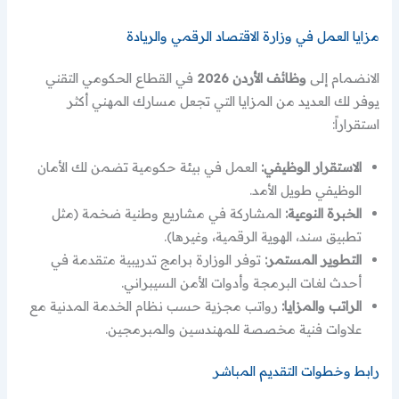
مزايا العمل في وزارة الاقتصاد الرقمي والريادة
الانضمام إلى
وظائف الأردن 2026
في القطاع الحكومي التقني
يوفر لك العديد من المزايا التي تجعل مسارك المهني أكثر
استقراراً:
الاستقرار الوظيفي:
العمل في بيئة حكومية تضمن لك الأمان
الوظيفي طويل الأمد.
الخبرة النوعية:
المشاركة في مشاريع وطنية ضخمة (مثل
تطبيق سند، الهوية الرقمية، وغيرها).
التطوير المستمر:
توفر الوزارة برامج تدريبية متقدمة في
أحدث لغات البرمجة وأدوات الأمن السيبراني.
الراتب والمزايا:
رواتب مجزية حسب نظام الخدمة المدنية مع
علاوات فنية مخصصة للمهندسين والمبرمجين.
رابط وخطوات التقديم المباشر