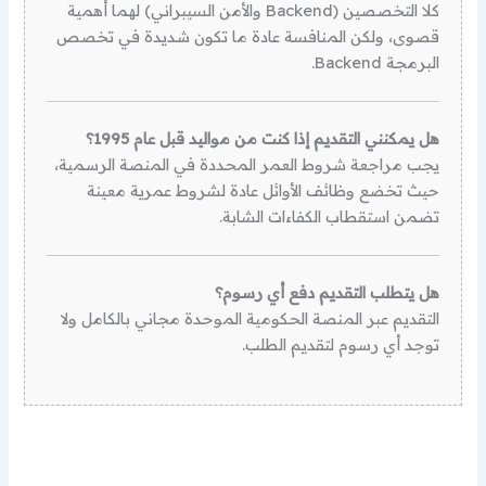
كلا التخصصين (Backend والأمن السيبراني) لهما أهمية
قصوى، ولكن المنافسة عادة ما تكون شديدة في تخصص
البرمجة Backend.
هل يمكنني التقديم إذا كنت من مواليد قبل عام 1995؟
يجب مراجعة شروط العمر المحددة في المنصة الرسمية،
حيث تخضع وظائف الأوائل عادة لشروط عمرية معينة
تضمن استقطاب الكفاءات الشابة.
هل يتطلب التقديم دفع أي رسوم؟
التقديم عبر المنصة الحكومية الموحدة مجاني بالكامل ولا
توجد أي رسوم لتقديم الطلب.