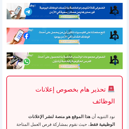
تحذير هام بخصوص إعلانات
الوظائف
نود التنويه أن
هذا الموقع هو منصة لنشر الإعلانات
الوظيفية فقط
، حيث نقوم بمشاركة فرص العمل المتاحة