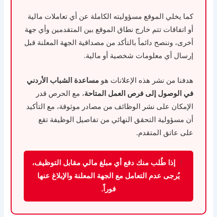
كما يخلي الموقع مسؤوليته الكاملة عن أي تعاملات مالية
أو اتفاقات تتم خارج نطاق الموقع بين المتقدمين وأي جهة
أخرى، وننصح دائماً بالتأكد من مصداقية الجهة المعلنة قبل
إرسال أي معلومات شخصية أو مالية.
هدفنا من نشر هذه الإعلانات هو
مساعدة الشباب الأردني
في الوصول إلى فرص العمل المتاحة
، مع الحرص قدر
الإمكان على نشر الوظائف من مصادر موثوقة، مع التأكيد
أن مسؤولية التحقق النهائي من تفاصيل الوظيفة تقع
على عاتق المتقدم.
إذا طُلب منك دفع أي مبلغ مالي مقابل التوظيف،
يُرجى عدم التعامل مع الجهة المعلنة والإبلاغ عنها
فوراً.