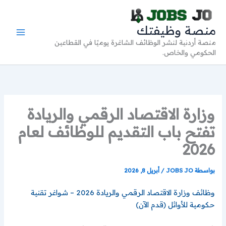
خطي
لى
منصة وظيفتك
لمحتوى
منصة أردنية لنشر الوظائف الشاغرة يوميًا في القطاعين
الحكومي والخاص.
وزارة الاقتصاد الرقمي والريادة
تفتح باب التقديم للوظائف لعام
2026
بواسطة
JOBS JO
/
أبريل 8, 2026
وظائف وزارة الاقتصاد الرقمي والريادة 2026 – شواغر تقنية
حكومية للأوائل (قدم الآن)