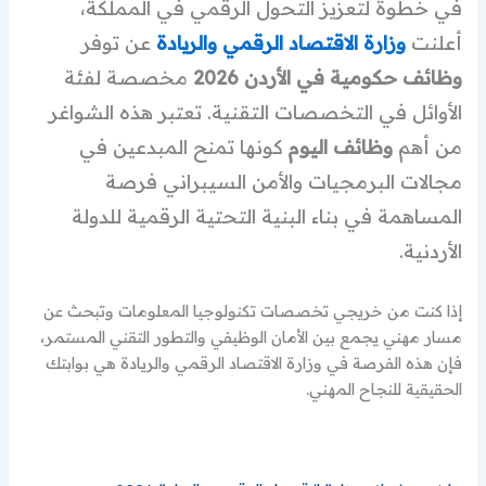
في خطوة لتعزيز التحول الرقمي في المملكة،
أعلنت
وزارة الاقتصاد الرقمي والريادة
عن توفر
وظائف حكومية في الأردن 2026
مخصصة لفئة
الأوائل في التخصصات التقنية. تعتبر هذه الشواغر
من أهم
وظائف اليوم
كونها تمنح المبدعين في
مجالات البرمجيات والأمن السيبراني فرصة
المساهمة في بناء البنية التحتية الرقمية للدولة
الأردنية.
إذا كنت من خريجي تخصصات تكنولوجيا المعلومات وتبحث عن
مسار مهني يجمع بين الأمان الوظيفي والتطور التقني المستمر،
فإن هذه الفرصة في وزارة الاقتصاد الرقمي والريادة هي بوابتك
الحقيقية للنجاح المهني.