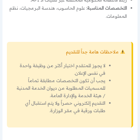
التخصصات المناسبة:
علوم الحاسوب، هندسة البرمجيات، نظم
المعلومات.
ملاحظات هامة جداً للتقديم
لا يجوز للمتقدم اختيار أكثر من وظيفة واحدة
في نفس الإعلان.
يجب أن تكون التخصصات مطابقة تماماً
للمسميات المطلوبة من ديوان الخدمة المدنية
/ هيئة الخدمة والإدارة العامة.
التقديم إلكتروني حصراً ولا يتم استقبال أي
طلبات ورقية في مقر الوزارة.