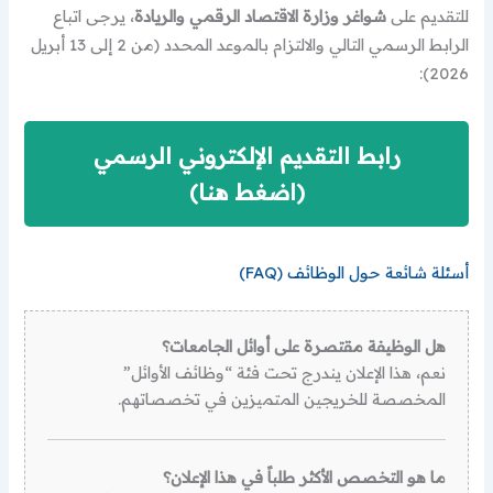
للتقديم على
شواغر وزارة الاقتصاد الرقمي والريادة
، يرجى اتباع
الرابط الرسمي التالي والالتزام بالموعد المحدد (من 2 إلى 13 أبريل
2026):
رابط التقديم الإلكتروني الرسمي
(اضغط هنا)
أسئلة شائعة حول الوظائف (FAQ)
هل الوظيفة مقتصرة على أوائل الجامعات؟
نعم، هذا الإعلان يندرج تحت فئة “وظائف الأوائل”
المخصصة للخريجين المتميزين في تخصصاتهم.
ما هو التخصص الأكثر طلباً في هذا الإعلان؟