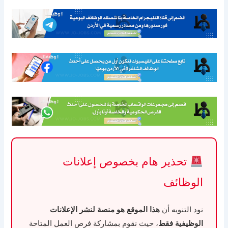
تحذير هام بخصوص إعلانات
الوظائف
نود التنويه أن
هذا الموقع هو منصة لنشر الإعلانات
الوظيفية فقط
، حيث نقوم بمشاركة فرص العمل المتاحة