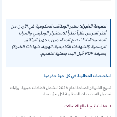
نصيحة الخبراء:
تعتبر الوظائف الحكومية في الأردن من
أكثر الفرص طلباً نظراً للاستقرار الوظيفي والمزايا
الممنوحة، لذا ننصح المتقدمين بتجهيز الوثائق
الرسمية (الشهادات الأكاديمية، الهوية، شهادات الخبرة)
بصيغة PDF قبل البدء بعملية التقديم.
التخصصات المطلوبة في كل جهة حكومية
تتنوع الشواغر المتاحة لعام 2026 لتشمل قطاعات حيوية، وإليك
تفصيل التخصصات المطلوبة لكل مؤسسة:
1. هيئة تنظيم قطاع الاتصالات