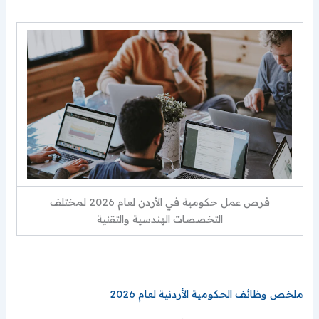
فرص عمل حكومية في الأردن لعام 2026 لمختلف
التخصصات الهندسية والتقنية
ملخص وظائف الحكومية الأردنية لعام 2026