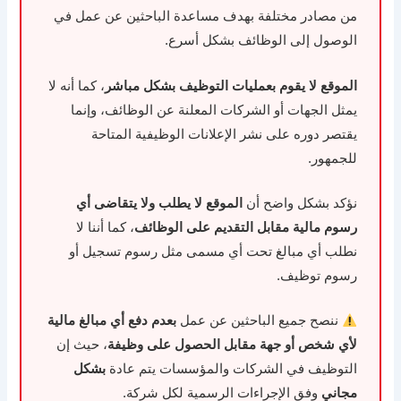
من مصادر مختلفة بهدف مساعدة الباحثين عن عمل في
الوصول إلى الوظائف بشكل أسرع.
الموقع لا يقوم بعمليات التوظيف بشكل مباشر
، كما أنه لا
يمثل الجهات أو الشركات المعلنة عن الوظائف، وإنما
يقتصر دوره على نشر الإعلانات الوظيفية المتاحة
للجمهور.
نؤكد بشكل واضح أن
الموقع لا يطلب ولا يتقاضى أي
رسوم مالية مقابل التقديم على الوظائف
، كما أننا لا
نطلب أي مبالغ تحت أي مسمى مثل رسوم تسجيل أو
رسوم توظيف.
ننصح جميع الباحثين عن عمل
بعدم دفع أي مبالغ مالية
لأي شخص أو جهة مقابل الحصول على وظيفة
، حيث إن
التوظيف في الشركات والمؤسسات يتم عادة
بشكل
مجاني
وفق الإجراءات الرسمية لكل شركة.