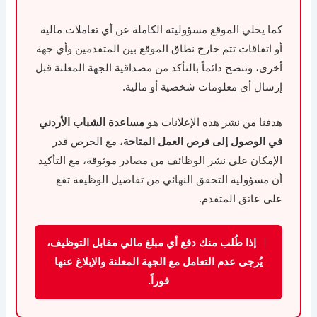
كما يخلي الموقع مسؤوليته الكاملة عن أي تعاملات مالية
أو اتفاقات تتم خارج نطاق الموقع بين المتقدمين وأي جهة
أخرى، وننصح دائماً بالتأكد من مصداقية الجهة المعلنة قبل
إرسال أي معلومات شخصية أو مالية.
هدفنا من نشر هذه الإعلانات هو
مساعدة الشباب الأردني
في الوصول إلى فرص العمل المتاحة
، مع الحرص قدر
الإمكان على نشر الوظائف من مصادر موثوقة، مع التأكيد
أن مسؤولية التحقق النهائي من تفاصيل الوظيفة تقع
على عاتق المتقدم.
إذا طُلب منك دفع أي مبلغ مالي مقابل التوظيف،
يُرجى عدم التعامل مع الجهة المعلنة والإبلاغ عنها
فوراً.