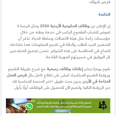
فرص قبولك.
الخاتمة
إن الإعلان عن
وظائف الحكومية الأردنية 2026
يمثل فرصة لا
تعوض للشباب الطموح الراغب في خدمة وطنه من خلال
مؤسسات رائدة مثل هيئة الاتصالات وسلطة المياه. تذكر أن
التحضير الجيد للطلب والدقة في تقديم المعلومات هما مفتاحك
للنجاح في المنافسة على هذه الشواغر. نتمنى لجميع المتقدمين
كل التوفيق في مسيرتهم المهنية القادمة.
نقوم يوميًا بنشر
إعلانات وظائف رسمية
مع شرح طريقة التقديم
وروابط التقديم المباشرة، لتبقى على اطلاع كامل بكل
فرص العمل
المتاحة في الأردن
بدون بحث طويل. اختر المنصة المناسبة لك
من الروابط التالية وانضم الآن للحصول على الوظائف أولًا بأول.