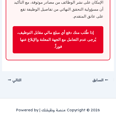
الإمكان على نشر الوظائف من مصادر موثوقة، مع التأكيد
أن مسؤولية التحقق النهائي من تفاصيل الوظيفة تقع
على عاتق المتقدم.
إذا طُلب منك دفع أي مبلغ مالي مقابل التوظيف،
يُرجى عدم التعامل مع الجهة المعلنة والإبلاغ عنها
فوراً.
السابق
التالي
Copyright © 2026 منصة وظيفتك | Powered by