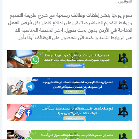
التوفيق.
نقوم يوميًا بنشر
إعلانات وظائف رسمية
مع شرح طريقة التقديم
وروابط التقديم المباشرة، لتبقى على اطلاع كامل بكل
فرص العمل
المتاحة في الأردن
بدون بحث طويل. اختر المنصة المناسبة لك
من الروابط التالية وانضم الآن للحصول على الوظائف أولًا بأول.