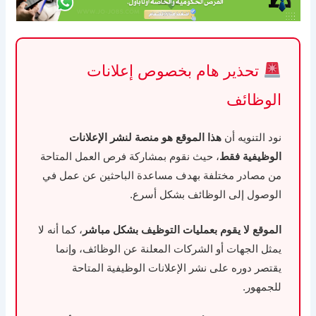
تحذير هام بخصوص إعلانات
الوظائف
نود التنويه أن
هذا الموقع هو منصة لنشر الإعلانات
الوظيفية فقط
، حيث نقوم بمشاركة فرص العمل المتاحة
من مصادر مختلفة بهدف مساعدة الباحثين عن عمل في
الوصول إلى الوظائف بشكل أسرع.
الموقع لا يقوم بعمليات التوظيف بشكل مباشر
، كما أنه لا
يمثل الجهات أو الشركات المعلنة عن الوظائف، وإنما
يقتصر دوره على نشر الإعلانات الوظيفية المتاحة
للجمهور.