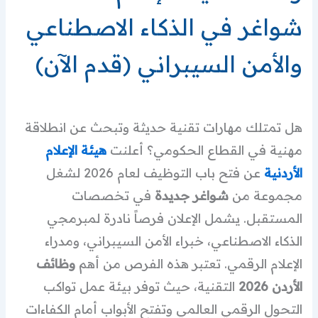
شواغر في الذكاء الاصطناعي
والأمن السيبراني (قدم الآن)
هل تمتلك مهارات تقنية حديثة وتبحث عن انطلاقة
مهنية في القطاع الحكومي؟ أعلنت
هيئة الإعلام
الأردنية
عن فتح باب التوظيف لعام 2026 لشغل
مجموعة من
شواغر جديدة
في تخصصات
المستقبل. يشمل الإعلان فرصاً نادرة لمبرمجي
الذكاء الاصطناعي، خبراء الأمن السيبراني، ومدراء
الإعلام الرقمي. تعتبر هذه الفرص من أهم
وظائف
الأردن 2026
التقنية، حيث توفر بيئة عمل تواكب
التحول الرقمي العالمي وتفتح الأبواب أمام الكفاءات