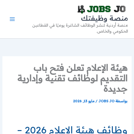
خطي
لى
منصة وظيفتك
لمحتوى
منصة أردنية لنشر الوظائف الشاغرة يوميًا في القطاعين
الحكومي والخاص.
هيئة الإعلام تعلن فتح باب
التقديم لوظائف تقنية وإدارية
جديدة
بواسطة
JOBS JO
/
مايو 13, 2026
وظائف هيئة الإعلام 2026 –