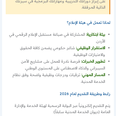
على إبراز دوراتك التدريبية ومهاراتك البرمجية في سيرتك
الذاتية المرفقة.
لماذا تعمل في هيئة الإعلام؟
بيئة ابتكارية:
المشاركة في صياغة مستقبل الإعلام الرقمي في
الأردن.
الاستقرار الوظيفي:
شاغر حكومي يضمن كافة الحقوق
والامتيازات الوظيفية.
تطوير الخبرات:
فرصة نادرة للعمل على مشاريع الأمن
السيبراني والذكاء الاصطناعي على المستوى الوطني.
المسار المهني:
ترقيات ودرجات وظيفية واضحة وفق نظام
الخدمة المدنية.
رابط وطريقة التقديم لعام 2026
يتم التقديم إلكترونياً عبر البوابة الرسمية لهيئة الخدمة والإدارة
العامة (ديوان الخدمة المدنية سابقاً):