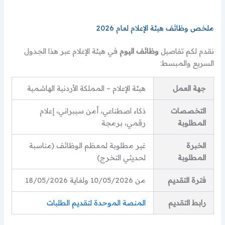
ملخص وظائف هيئة الإعلام لعام 2026
نقدم لكم تفاصيل
وظائف اليوم
في هيئة الإعلام عبر هذا الجدول
السريع والمبسط:
جهة العمل
هيئة الإعلام – المملكة الأردنية الهاشمية
التخصصات
ذكاء اصطناعي، أمن سيبراني، إعلام
المطلوبة
رقمي، برمجة
الخبرة
غير مطلوبة لمعظم الوظائف (مناسبة
المطلوبة
لحديثي التخرج)
فترة التقديم
من 10/05/2026 ولغاية 18/05/2026
رابط التقديم
المنصة الموحدة لتقديم الطلبات