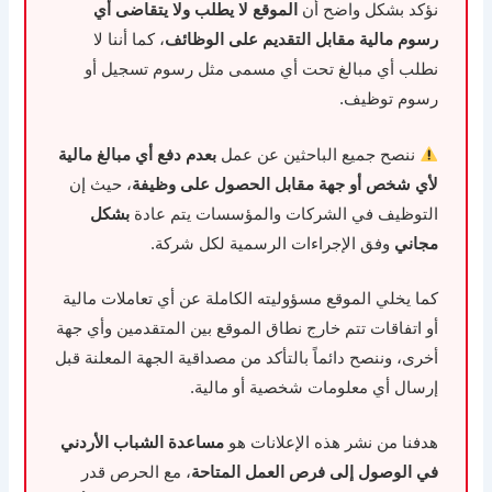
نؤكد بشكل واضح أن
الموقع لا يطلب ولا يتقاضى أي
رسوم مالية مقابل التقديم على الوظائف
، كما أننا لا
نطلب أي مبالغ تحت أي مسمى مثل رسوم تسجيل أو
رسوم توظيف.
ننصح جميع الباحثين عن عمل
بعدم دفع أي مبالغ مالية
لأي شخص أو جهة مقابل الحصول على وظيفة
، حيث إن
التوظيف في الشركات والمؤسسات يتم عادة
بشكل
مجاني
وفق الإجراءات الرسمية لكل شركة.
كما يخلي الموقع مسؤوليته الكاملة عن أي تعاملات مالية
أو اتفاقات تتم خارج نطاق الموقع بين المتقدمين وأي جهة
أخرى، وننصح دائماً بالتأكد من مصداقية الجهة المعلنة قبل
إرسال أي معلومات شخصية أو مالية.
هدفنا من نشر هذه الإعلانات هو
مساعدة الشباب الأردني
في الوصول إلى فرص العمل المتاحة
، مع الحرص قدر