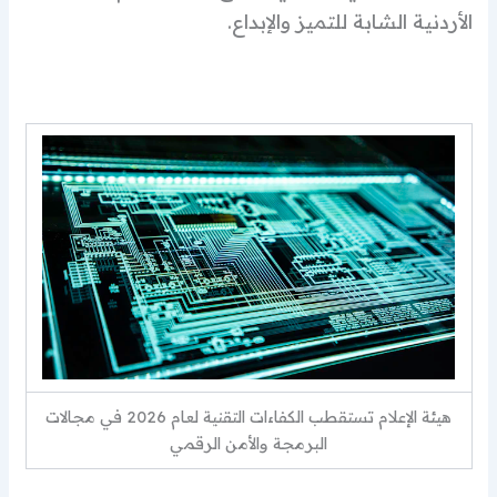
الأردنية الشابة للتميز والإبداع.
هيئة الإعلام تستقطب الكفاءات التقنية لعام 2026 في مجالات
البرمجة والأمن الرقمي