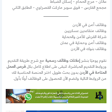
عمّان – مرج الحمام – إسكان الضباط
مجمع الفارس – فوق سوبر ماركت القصراوي – الطابق الثاني
وظائف أمن في الأردن
وظائف متقاعدين عسكريين
شركة القرش للأمن والحماية
وظائف أمن وحماية في عمان
وظائف بنوك في الأردن
نقوم يوميًا بنشر
إعلانات وظائف رسمية
مع شرح طريقة التقديم
وروابط التقديم المباشرة، لتبقى على اطلاع كامل بكل
فرص العمل
المتاحة في الأردن
بدون بحث طويل. اختر المنصة المناسبة لك
من الروابط التالية وانضم الآن للحصول على الوظائف أولًا بأول.