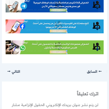
السابق
التالي
اترك تعليقاً
لن يتم نشر عنوان بريدك الإلكتروني.
الحقول الإلزامية مشار