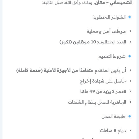
الشميساني – عمّان
، وذلك وفق التفاصيل التالية:
الشواغر المطلوبة
موظف أمن وحماية
العدد المطلوب:
10 موظفين (ذكور)
شروط التقديم
أن يكون المتقدم
متقاعدًا من الأجهزة الأمنية (خدمة كاملة)
حاصل على
شهادة إخراج
العمر
لا يزيد عن 49 عامًا
الجاهزية للعمل بنظام الشفتات
طبيعة العمل
دوام
8 ساعات