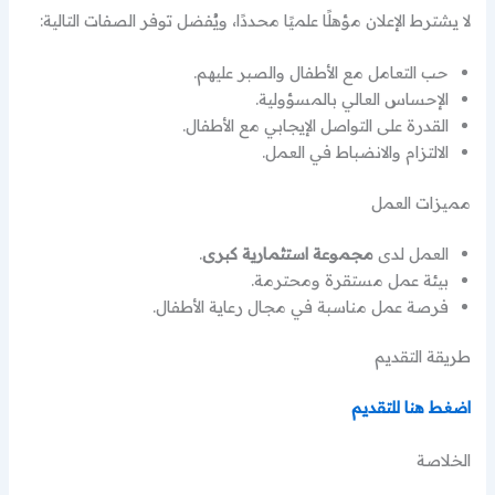
لا يشترط الإعلان مؤهلًا علميًا محددًا، ويُفضل توفر الصفات التالية:
حب التعامل مع الأطفال والصبر عليهم.
الإحساس العالي بالمسؤولية.
القدرة على التواصل الإيجابي مع الأطفال.
الالتزام والانضباط في العمل.
مميزات العمل
العمل لدى
مجموعة استثمارية كبرى
.
بيئة عمل مستقرة ومحترمة.
فرصة عمل مناسبة في مجال رعاية الأطفال.
طريقة التقديم
اضغط هنا للتقديم
الخلاصة