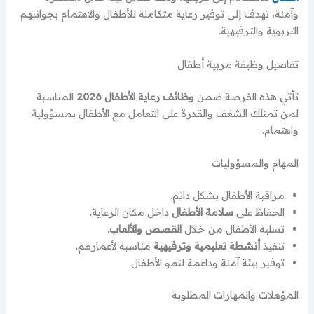
وآمنة، تهدف إلى توفير رعاية متكاملة للأطفال والاهتمام بجوانبهم
التربوية والترفيهية.
تفاصيل وظيفة مربية أطفال
تأتي هذه الفرصة ضمن
وظائف رعاية الأطفال 2026
المناسبة
لمن تمتلك الشغف والقدرة على التعامل مع الأطفال بمسؤولية
واهتمام.
المهام والمسؤوليات
مراقبة الأطفال بشكل دائم.
الحفاظ على
سلامة الأطفال
داخل مكان الرعاية.
تسلية الأطفال من خلال
القصص والألعاب
.
تنفيذ
أنشطة تعليمية وترفيهية
مناسبة لأعمارهم.
توفير بيئة آمنة وداعمة لنمو الأطفال.
المؤهلات والمهارات المطلوبة