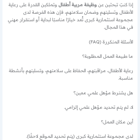
إذا كنتِ تبحثين عن
وظيفة مربية أطفال
وتملكين القدرة على رعاية
الأطفال وتسليتهم وضمان سلامتهم، فإن هذه الفرصة لدى
مجموعة استثمارية كبرى تُعد خيارًا مناسبًا لبداية أو استقرار مهني
في هذا المجال.
الأسئلة المتكررة (FAQ)
ما طبيعة العمل المطلوبة؟
رعاية الأطفال، مراقبتهم، الحفاظ على سلامتهم، وتسليتهم بأنشطة
مناسبة.
هل يشترط مؤهل علمي معين؟
لا، لم يتم تحديد مؤهل علمي إلزامي.
أين مكان العمل؟
لدى مجموعة استثمارية كبرى (يتم تحديد الموقع لاحقًا).