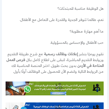
هل الوظيفة مناسبة للمبتدئات؟
نعم، طالما تتوفر الجدية والقدرة على التعامل مع الأطفال.
ما أهم مهارة مطلوبة؟
حب الأطفال والإحساس بالمسؤولية.
نقوم يوميًا بنشر
إعلانات وظائف رسمية
مع شرح طريقة التقديم
وروابط التقديم المباشرة، لتبقى على اطلاع كامل بكل
فرص العمل
المتاحة في الأردن
بدون بحث طويل. اختر المنصة المناسبة لك
من الروابط التالية وانضم الآن للحصول على الوظائف أولًا بأول.