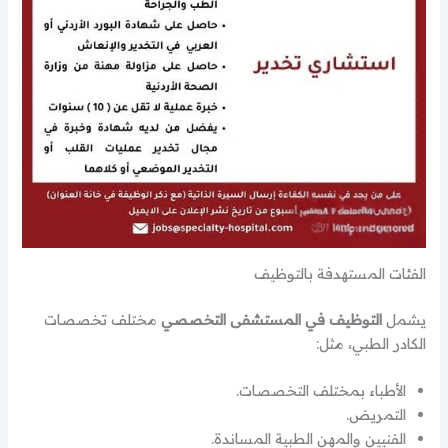
الفئات المستهدفة بالتوظيف
يشمل
التوظيف في المستشفى التخصصي
مختلف تخصصات
الكادر الطبي، مثل:
الأطباء بمختلف التخصصات.
التمريض.
الفنيين والمهن الطبية المساندة.