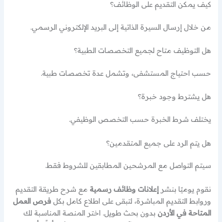
كيف يمكن التقديم على الوظائف؟
من خلال إرسال السيرة الذاتية إلى البريد الإلكتروني الرسمي.
هل التوظيف متاح لجميع التخصصات الطبية؟
حسب احتياج المستشفى، وتشمل عدة تخصصات طبية.
هل يشترط وجود خبرة؟
يختلف شرط الخبرة حسب التخصص الوظيفي.
هل يتم الرد على جميع المتقدمين؟
سيتم التواصل مع المرشحين المطابقين للشروط فقط.
نقوم يوميًا بنشر
إعلانات وظائف رسمية
مع شرح طريقة التقديم
وروابط التقديم المباشرة، لتبقى على اطلاع كامل بكل
فرص العمل
المتاحة في الأردن
بدون بحث طويل. اختر المنصة المناسبة لك