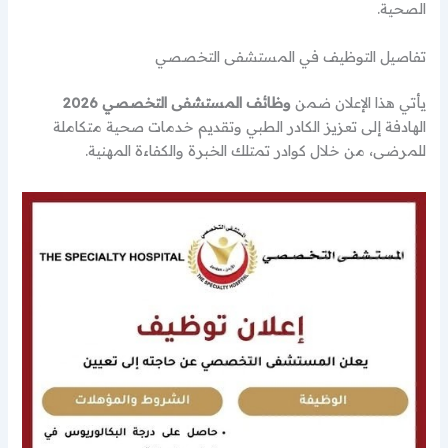
الصحية.
تفاصيل التوظيف في المستشفى التخصصي
يأتي هذا الإعلان ضمن
وظائف المستشفى التخصصي 2026
الهادفة إلى تعزيز الكادر الطبي وتقديم خدمات صحية متكاملة
للمرضى، من خلال كوادر تمتلك الخبرة والكفاءة المهنية.