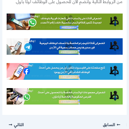
من الروابط التالية وانضم الآن للحصول على الوظائف أولًا بأول.
السابق
التالي