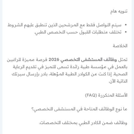
تنويه هام
سيتم التواصل فقط مع المرشحين الذين تنطبق عليهم الشروط.
تختلف متطلبات القبول حسب التخصص الطبي.
الخلاصة
تمثل
وظائف المستشفى التخصصي 2026
فرصة مميزة للراغبين
بالعمل في مؤسسة طبية رائدة تسعى للتميز في تقديم الرعاية
الصحية. إذا كنت من الكوادر الطبية المؤهلة، بادر بإرسال سيرتك
الذاتية الآن.
الأسئلة المتكررة (FAQ)
ما نوع الوظائف المتاحة في المستشفى التخصصي؟
وظائف ضمن الكادر الطبي بمختلف التخصصات.