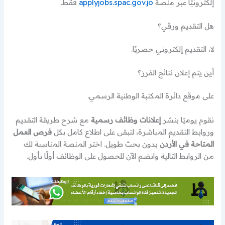
إلكترونيًا عبر منصة
applyjobs.spac.gov.jo
فقط.
هل التقديم ورقي؟
لا، التقديم إلكتروني حصريًا.
أين يتم إعلان نتائج الفرز؟
على موقع دائرة المكتبة الوطنية الرسمي.
نقوم يوميًا بنشر
إعلانات وظائف رسمية
مع شرح طريقة التقديم
وروابط التقديم المباشرة، لتبقى على اطلاع كامل بكل
فرص العمل
المتاحة في الأردن
بدون بحث طويل. اختر المنصة المناسبة لك
من الروابط التالية وانضم الآن للحصول على الوظائف أولًا بأول.