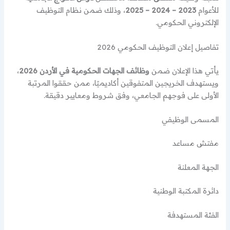
للأعوام
2023 – 2024 – 2025
، وذلك ضمن نظام التوظيف
الإلكتروني الحكومي.
تفاصيل إعلان التوظيف الحكومي 2026
يأتي هذا الإعلان ضمن
وظائف الجهات الحكومية في الأردن 2026
،
ويستهدف الخريجين المتفوقين أكاديميًا، ممن حققوا المرتبة
الأولى على فوجهم الجامعي، وفق شروط ومعايير دقيقة.
المسمى الوظيفي
مفتش مساعد
الجهة المعلنة
دائرة المكتبة الوطنية
الفئة المستهدفة