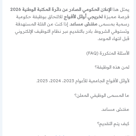
يمثل هذا
الإعلان الحكومي الصادر عن دائرة المكتبة الوطنية 2026
فرصة مميزة
لخريجي أوائل الأفواج
للالتحاق بوظيفة حكومية
رسمية بمسمى
مفتش مساعد
. إذا كنت من الفئة المستهدفة
وتستوفي الشروط، بادر بالتقديم عبر نظام التوظيف الإلكتروني
قبل انتهاء الموعد.
الأسئلة المتكررة (FAQ)
لمن هذه الوظيفة؟
لأوائل الأفواج الجامعية للأعوام 2023، 2024، 2025.
ما المسمى الوظيفي المعلن؟
مفتش مساعد.
كيف يتم التقديم؟