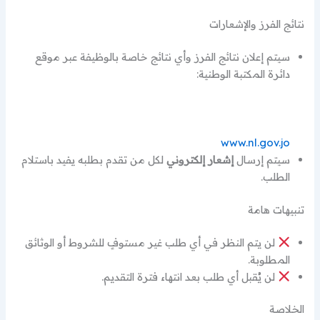
نتائج الفرز والإشعارات
سيتم إعلان نتائج الفرز وأي نتائج خاصة بالوظيفة عبر موقع
دائرة المكتبة الوطنية:
www.nl.gov.jo
سيتم إرسال
إشعار إلكتروني
لكل من تقدم بطلبه يفيد باستلام
الطلب.
تنبيهات هامة
لن يتم النظر في أي طلب غير مستوفٍ للشروط أو الوثائق
المطلوبة.
لن يُقبل أي طلب بعد انتهاء فترة التقديم.
الخلاصة