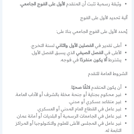
وثيقة رسمية تثبت أن المتقدم
الأول على الفوج الجامعي
.
آلية تحديد الأول على الفوج
يُحدد الأول على الفوج الجامعي بناءً على:
أعلى تقدير في
الفصلين الأول والثاني
لسنة التخرج.
الأعلى في
الفصل الصيفي
الذي يسبق الفصل الأول.
يشترط
ألا يكون منفردًا
في فوجه.
الشروط العامة للتقدم
أن يكون المتقدم
لائقًا صحيًا
.
غير محكوم بجناية أو جنحة مخلة بالشرف أو الآداب العامة.
غير متقاعد عسكري أو مدني.
غير عامل في القطاع العام المدني أو العسكري.
غير عامل في الجامعات الرسمية أو البلديات أو أمانة عمان.
غير عامل في المجلس الأعلى للعلوم والتكنولوجيا أو المراكز
التابعة له.