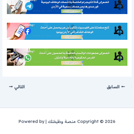
السابق
التالي
Copyright © 2026 منصة وظيفتك | Powered by