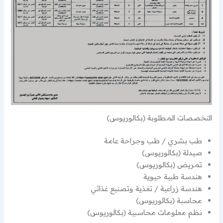
التخصصات المطلوبة (بكالوريوس)
طب بشري / طب وجراحة عامة
صيدلة (بكالوريوس)
تمريض (بكالوريوس)
هندسة طبية حيوية
هندسة زراعية / تغذية وتصنيع غذائي
محاسبة (بكالوريوس)
نظم معلومات محاسبية (بكالوريوس)