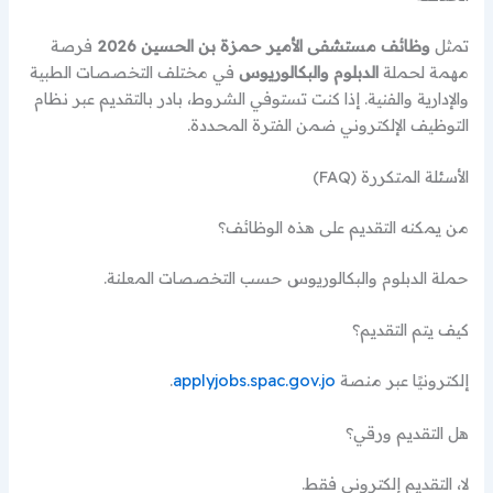
تمثل
وظائف مستشفى الأمير حمزة بن الحسين 2026
فرصة
مهمة لحملة
الدبلوم والبكالوريوس
في مختلف التخصصات الطبية
والإدارية والفنية. إذا كنت تستوفي الشروط، بادر بالتقديم عبر نظام
التوظيف الإلكتروني ضمن الفترة المحددة.
الأسئلة المتكررة (FAQ)
من يمكنه التقديم على هذه الوظائف؟
حملة الدبلوم والبكالوريوس حسب التخصصات المعلنة.
كيف يتم التقديم؟
إلكترونيًا عبر منصة
applyjobs.spac.gov.jo
.
هل التقديم ورقي؟
لا، التقديم إلكتروني فقط.