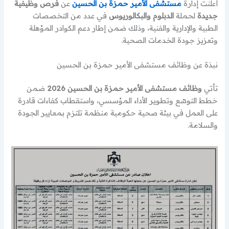
أعلنت إدارة
مستشفى الأمير حمزة بن الحسين
عن
فرص وظيفية
جديدة
لحملة
الدبلوم والبكالوريوس
في عدد من التخصصات
الطبية والإدارية والفنية، وذلك ضمن إطار دعم الكوادر المؤهلة
وتعزيز جودة الخدمات الصحية.
نبذة عن وظائف مستشفى الأمير حمزة بن الحسين
تأتي
وظائف مستشفى الأمير حمزة بن الحسين 2026
ضمن
خطط التوسّع وتطوير الأداء المؤسسي، واستقطاب كفاءات قادرة
على العمل في بيئة صحية حكومية منظمة تلتزم بمعايير الجودة
والسلامة.