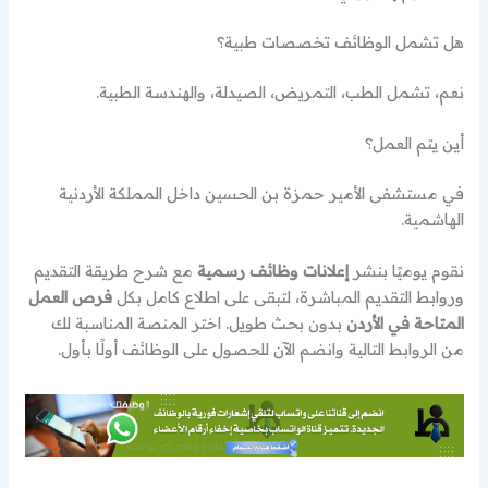
هل تشمل الوظائف تخصصات طبية؟
نعم، تشمل الطب، التمريض، الصيدلة، والهندسة الطبية.
أين يتم العمل؟
في مستشفى الأمير حمزة بن الحسين داخل المملكة الأردنية
الهاشمية.
نقوم يوميًا بنشر
إعلانات وظائف رسمية
مع شرح طريقة التقديم
وروابط التقديم المباشرة، لتبقى على اطلاع كامل بكل
فرص العمل
المتاحة في الأردن
بدون بحث طويل. اختر المنصة المناسبة لك
من الروابط التالية وانضم الآن للحصول على الوظائف أولًا بأول.