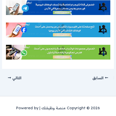
السابق
التالي
Copyright © 2026 منصة وظيفتك | Powered by