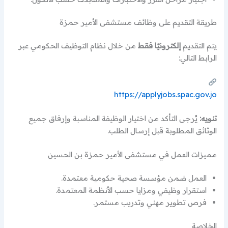
طريقة التقديم على وظائف مستشفى الأمير حمزة
يتم التقديم
إلكترونيًا فقط
من خلال نظام التوظيف الحكومي عبر
الرابط التالي:
https://applyjobs.spac.gov.jo
تنويه:
يُرجى التأكد من اختيار الوظيفة المناسبة وإرفاق جميع
الوثائق المطلوبة قبل إرسال الطلب.
مميزات العمل في مستشفى الأمير حمزة بن الحسين
العمل ضمن مؤسسة صحية حكومية معتمدة.
استقرار وظيفي ومزايا حسب الأنظمة المعتمدة.
فرص تطوير مهني وتدريب مستمر.
الخلاصة