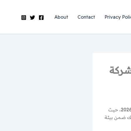
About
Contact
Privacy Poli
شركة
، حيث
ك ضمن بيئة