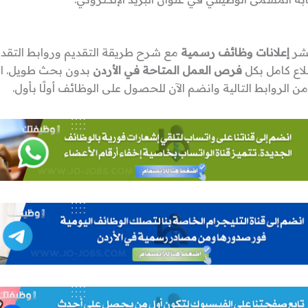
نشر
إعلانات وظائف رسمية
مع شرح طريقة التقديم وروابط التقدي
لاع كامل بكل
فرص العمل المتاحة في الأردن
بدون بحث طويل. اخ
ن الروابط التالية وانضم الآن للحصول على الوظائف أولًا بأول.