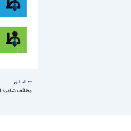
السابق