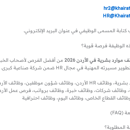
hr2@khairat
HR@Khairat
تابة المسمى الوظيفي في عنوان البريد الإلكتروني.
هذه الوظيفة فرصة قوية؟
 موارد بشرية في الأردن 2026
من أفضل الفرص لأصحاب الخبر
يرته المهنية في مجال HR ضمن شركة صناعية كبرى.
ة، وظائف شركات، وظائف خبرة، وظائف برواتب، فرص عمل الأر
 وظائف القطاع الخاص، وظائف اليوم، وظائف احترافية
(FAQ)
ة المطلوبة؟