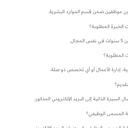
 موظفين ضمن قسم الموارد البشرية.
 الخبرة المطلوبة؟
مجال.
 المطلوبة؟
ية، إدارة الأعمال أو أي تخصص ذو صلة.
قديم؟
 السيرة الذاتية إلى البريد الإلكتروني المذكور.
ة المسمى الوظيفي؟
ة المسمى الوظيفي في عنوان البريد الإلكتروني.