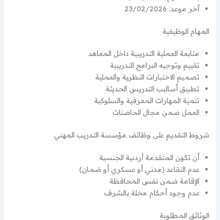
آخر موعد: 23/02/2026
المهام الوظيفية
متابعة العملية التدريبية داخل المعاهد
تقييم وتوجيه البرامج التدريبية
تصميم الاختبارات النظرية والعملية
تطبيق أساليب التدريس الحديثة
تنمية المهارات المعرفية والسلوكية
العمل ضمن مجال الحاضنات
شروط التقديم على وظائف مؤسسة التدريب المهني
أن تكون المتقدمة أردنية الجنسية
عدم التقاعد (مدني أو عسكري أو ضمان)
الإقامة ضمن نفس المحافظة
عدم وجود أحكام مخلة بالشرف
الوثائق المطلوبة