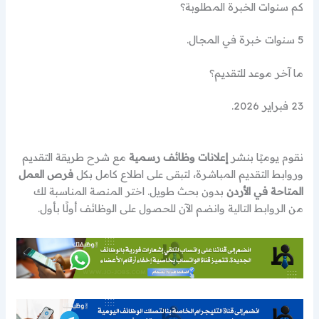
كم سنوات الخبرة المطلوبة؟
5 سنوات خبرة في المجال.
ما آخر موعد للتقديم؟
23 فبراير 2026.
نقوم يوميًا بنشر
إعلانات وظائف رسمية
مع شرح طريقة التقديم
وروابط التقديم المباشرة، لتبقى على اطلاع كامل بكل
فرص العمل
المتاحة في الأردن
بدون بحث طويل. اختر المنصة المناسبة لك
من الروابط التالية وانضم الآن للحصول على الوظائف أولًا بأول.