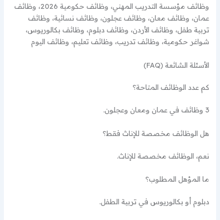
وظائف مؤسسة التدريب المهني، وظائف حكومية 2026، وظائف
عمان، وظائف معان، وظائف عجلون، وظائف نسائية، وظائف
تربية طفل، وظائف الأردن، وظائف دبلوم، وظائف بكالوريوس،
شواغر حكومية، وظائف تدريب، وظائف تعليم، وظائف اليوم
الأسئلة الشائعة (FAQ)
كم عدد الوظائف المتاحة؟
3 وظائف في عمان ومعان وعجلون.
هل الوظائف مخصصة للإناث فقط؟
نعم، الوظائف مخصصة للإناث.
ما المؤهل المطلوب؟
دبلوم أو بكالوريوس في تربية الطفل.