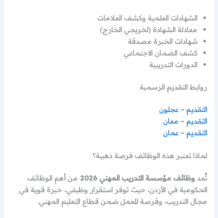
الشهادات العلمية وكشف العلامات
معادلة الشهادة (لخريجي الخارج)
شهادات الخبرة مصدقة
كشف الضمان الاجتماعي
الدورات التدريبية
روابط التقديم الرسمية
التقديم – عجلون
التقديم – معان
التقديم – عمان
لماذا تعتبر هذه الوظائف فرصة ذهبية؟
تُعد
وظائف مؤسسة التدريب المهني 2026
من أهم الوظائف
الحكومية في الأردن، حيث توفر استقرار وظيفي، خبرة قوية في
مجال التدريب، وفرصة للعمل ضمن قطاع التعليم المهني.