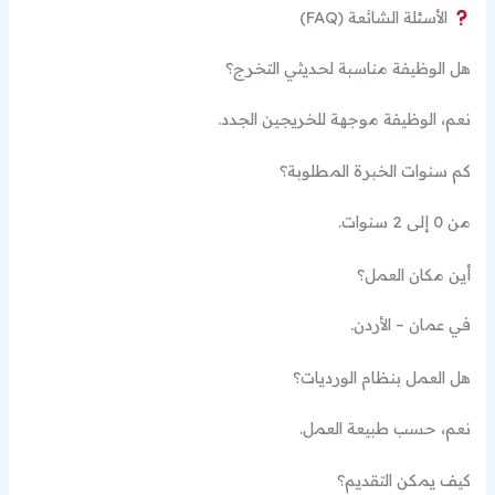
الأسئلة الشائعة (FAQ)
هل الوظيفة مناسبة لحديثي التخرج؟
نعم، الوظيفة موجهة للخريجين الجدد.
كم سنوات الخبرة المطلوبة؟
من 0 إلى 2 سنوات.
أين مكان العمل؟
في عمان – الأردن.
هل العمل بنظام الورديات؟
نعم، حسب طبيعة العمل.
كيف يمكن التقديم؟