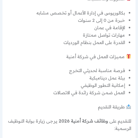
بكالوريوس في إدارة الأعمال أو تخصص مشابه
خبرة من 0 إلى 2 سنوات
الإقامة في عمان
مهارات تواصل ممتازة
القدرة على العمل بنظام الورديات
مميزات العمل في شركة أمنية
فرصة مناسبة لحديثي التخرج
بيئة عمل ديناميكية
إمكانية التطور الوظيفي
العمل ضمن شركة رائدة في الاتصالات
طريقة التقديم
للتقديم على
وظائف شركة أمنية 2026
يرجى زيارة بوابة التوظيف
الرسمية: