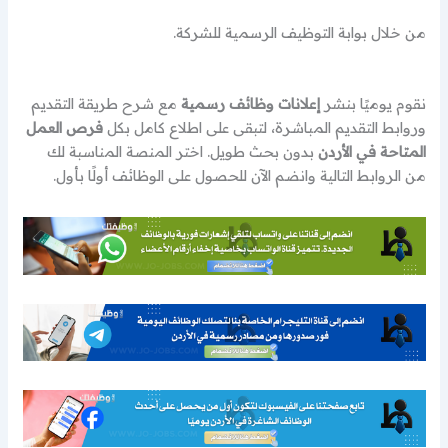
من خلال بوابة التوظيف الرسمية للشركة.
نقوم يوميًا بنشر
إعلانات وظائف رسمية
مع شرح طريقة التقديم
وروابط التقديم المباشرة، لتبقى على اطلاع كامل بكل
فرص العمل
المتاحة في الأردن
بدون بحث طويل. اختر المنصة المناسبة لك
من الروابط التالية وانضم الآن للحصول على الوظائف أولًا بأول.