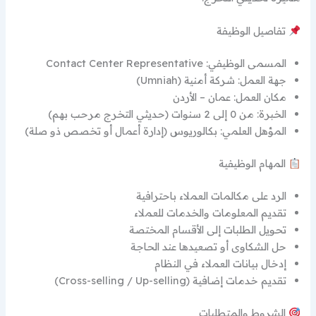
تفاصيل الوظيفة
المسمى الوظيفي: Contact Center Representative
جهة العمل: شركة أمنية (Umniah)
مكان العمل: عمان – الأردن
الخبرة: من 0 إلى 2 سنوات (حديثي التخرج مرحب بهم)
المؤهل العلمي: بكالوريوس (إدارة أعمال أو تخصص ذو صلة)
المهام الوظيفية
الرد على مكالمات العملاء باحترافية
تقديم المعلومات والخدمات للعملاء
تحويل الطلبات إلى الأقسام المختصة
حل الشكاوى أو تصعيدها عند الحاجة
إدخال بيانات العملاء في النظام
تقديم خدمات إضافية (Cross-selling / Up-selling)
الشروط والمتطلبات