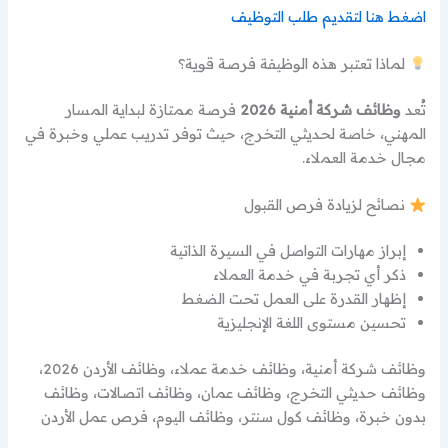
اضغط هنا لتقديم طلب التوظيف
لماذا تعتبر هذه الوظيفة فرصة قوية؟
تُعد
وظائف شركة أمنية 2026
فرصة ممتازة لبداية المسار
المهني، خاصة لحديثي التخرج، حيث توفر تدريب عملي وخبرة في
مجال خدمة العملاء.
نصائح لزيادة فرص القبول
إبراز مهارات التواصل في السيرة الذاتية
ذكر أي تجربة في خدمة العملاء
إظهار القدرة على العمل تحت الضغط
تحسين مستوى اللغة الإنجليزية
وظائف شركة أمنية، وظائف خدمة عملاء، وظائف الأردن 2026،
وظائف حديثي التخرج، وظائف عمان، وظائف اتصالات، وظائف
بدون خبرة، وظائف كول سنتر، وظائف اليوم، فرص عمل الأردن