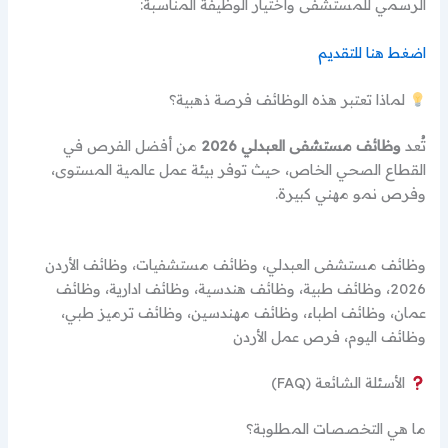
الرسمي للمستشفى واختيار الوظيفة المناسبة:
اضغط هنا للتقديم
لماذا تعتبر هذه الوظائف فرصة ذهبية؟
تُعد
وظائف مستشفى العبدلي 2026
من أفضل الفرص في
القطاع الصحي الخاص، حيث توفر بيئة عمل عالمية المستوى،
وفرص نمو مهني كبيرة.
وظائف مستشفى العبدلي، وظائف مستشفيات، وظائف الأردن
2026، وظائف طبية، وظائف هندسية، وظائف ادارية، وظائف
عمان، وظائف اطباء، وظائف مهندسين، وظائف ترميز طبي،
وظائف اليوم، فرص عمل الأردن
الأسئلة الشائعة (FAQ)
ما هي التخصصات المطلوبة؟