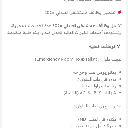
تفاصيل وظائف مستشفى العبدلي 2026
تشمل
وظائف مستشفى العبدلي 2026
عدة تخصصات مميزة،
وتستهدف أصحاب الخبرات العالية للعمل ضمن بيئة طبية متقدمة.
الوظائف الطبية
طبيب طوارئ (Emergency Room Hospitalist)
بكالوريوس طب وجراحة
بورد في طب الطوارئ
رخصة مزاولة مهنة
شهادات BLS وACLS (إلزامية)
مدير سريري لطب الطوارئ
دكتور في الطب (MD)
خبرة لا تقل عن 10 سنوات