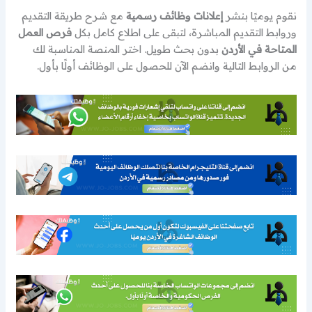
نقوم يوميًا بنشر
إعلانات وظائف رسمية
مع شرح طريقة التقديم
وروابط التقديم المباشرة، لتبقى على اطلاع كامل بكل
فرص العمل
المتاحة في الأردن
بدون بحث طويل. اختر المنصة المناسبة لك
من الروابط التالية وانضم الآن للحصول على الوظائف أولًا بأول.