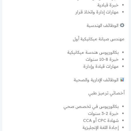
خبرة قيادية
مهارات إدارة واتخاذ قرار
الوظائف الهندسية
مهندس صيانة ميكانيكية أول
بكالوريوس هندسة ميكانيكية
خبرة 8-10 سنوات
مهارات قيادة وإدارة
الوظائف الإدارية والصحية
أخصائي ترميز طبي
بكالوريوس في تخصص صحي
خبرة 2-3 سنوات
شهادة CPC أو CCA
إجادة اللغة الإنجليزية