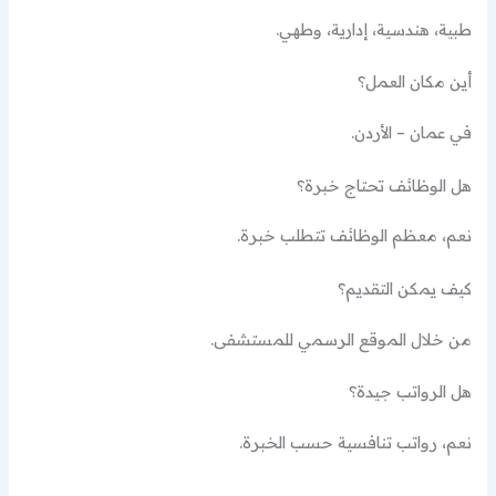
طبية، هندسية، إدارية، وطهي.
أين مكان العمل؟
في عمان – الأردن.
هل الوظائف تحتاج خبرة؟
نعم، معظم الوظائف تتطلب خبرة.
كيف يمكن التقديم؟
من خلال الموقع الرسمي للمستشفى.
هل الرواتب جيدة؟
نعم، رواتب تنافسية حسب الخبرة.