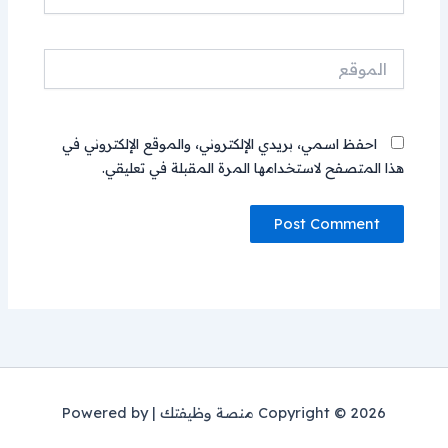
الموقع
احفظ اسمي، بريدي الإلكتروني، والموقع الإلكتروني في
هذا المتصفح لاستخدامها المرة المقبلة في تعليقي.
Copyright © 2026 منصة وظيفتك | Powered by