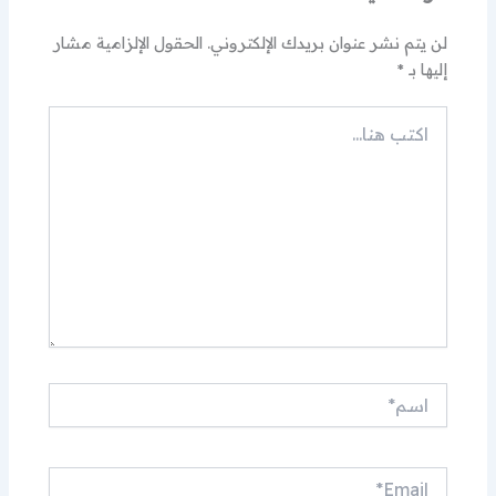
لن يتم نشر عنوان بريدك الإلكتروني.
الحقول الإلزامية مشار
إليها بـ
*
اكتب
هنا...
اسم*
Email*