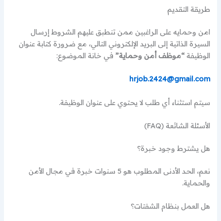
طريقة التقديم
امن وحمايه على الراغبين ممن تنطبق عليهم الشروط إرسال
السيرة الذاتية إلى البريد الإلكتروني التالي، مع ضرورة كتابة عنوان
الوظيفة
“موظف أمن وحماية”
في خانة الموضوع:
hrjob.2424@gmail.com
سيتم استثناء أي طلب لا يحتوي على عنوان الوظيفة.
الأسئلة الشائعة (FAQ)
هل يشترط وجود خبرة؟
نعم، الحد الأدنى المطلوب هو 5 سنوات خبرة في مجال الأمن
والحماية.
هل العمل بنظام الشفتات؟