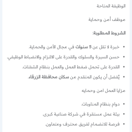
الوظيفة المتاحة
موظف أمن وحماية
الشروط المطلوبة:
خبرة لا تقل عن
5 سنوات
في مجال الأمن والحماية.
حسن السيرة والسلوك والقدرة على الالتزام والانضباط الوظيفي.
القدرة على تحمل ضغط العمل والعمل بنظام الشفتات.
يُفضل أن يكون المتقدم من
سكان محافظة الزرقاء
.
مزايا العمل امن وحمايه
دوام بنظام المناوبات.
بيئة عمل مستقرة في شركة صناعية كبرى.
فرصة للانضمام لفريق محترف ومتعاون.