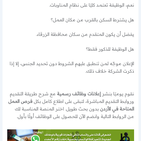
نعم، الوظيفة تعتمد كليًا على نظام المناوبات.
هل يشترط السكن بالقرب من مكان العمل؟
يفضل أن يكون المتقدم من سكان محافظة الزرقاء.
هل الوظيفة للذكور فقط؟
الإعلان موجّه لمن تنطبق عليهم الشروط دون تحديد الجنس، إلا إذا
ذكرت الشركة خلاف ذلك.
نقوم يوميًا بنشر
إعلانات وظائف رسمية
مع شرح طريقة التقديم
وروابط التقديم المباشرة، لتبقى على اطلاع كامل بكل
فرص العمل
المتاحة في الأردن
بدون بحث طويل. اختر المنصة المناسبة لك
من الروابط التالية وانضم الآن للحصول على الوظائف أولًا بأول.