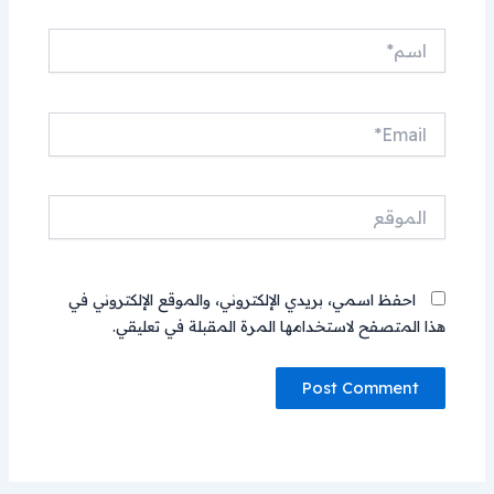
اسم*
Email*
الموقع
احفظ اسمي، بريدي الإلكتروني، والموقع الإلكتروني في
هذا المتصفح لاستخدامها المرة المقبلة في تعليقي.