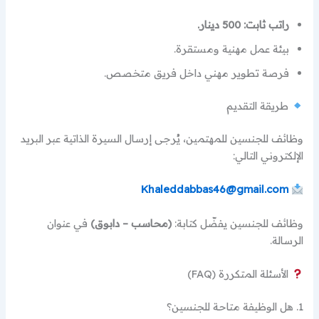
راتب ثابت: 500 دينار.
بيئة عمل مهنية ومستقرة.
فرصة تطوير مهني داخل فريق متخصص.
طريقة التقديم
وظائف للجنسين للمهتمين، يُرجى إرسال السيرة الذاتية عبر البريد
الإلكتروني التالي:
Khaleddabbas46@gmail.com
وظائف للجنسين يفضّل كتابة:
(محاسب – دابوق)
في عنوان
الرسالة.
الأسئلة المتكررة (FAQ)
1. هل الوظيفة متاحة للجنسين؟