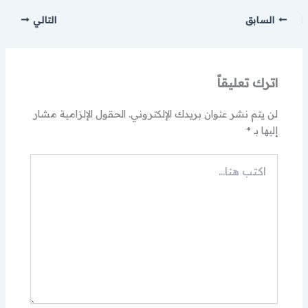
السابق
التالي
اترك تعليقاً
لن يتم نشر عنوان بريدك الإلكتروني.
الحقول الإلزامية مشار
إليها بـ
*
اكتب
هنا...