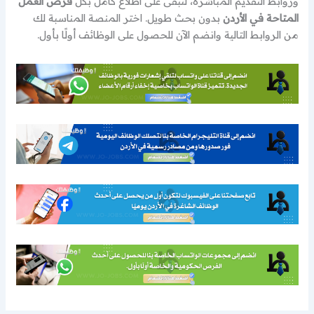
وروابط التقديم المباشرة، لتبقى على اطلاع كامل بكل
فرص العمل
المتاحة في الأردن
بدون بحث طويل. اختر المنصة المناسبة لك
من الروابط التالية وانضم الآن للحصول على الوظائف أولًا بأول.