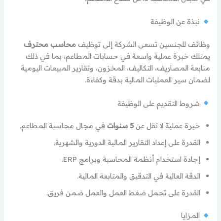
نبذة عن الوظيفة
وظائف للجنسين تسعى الشركة إلى توظيف
محاسب محترف
يمتلك خبرة عملية واسعة في حسابات المطاعم، بما في ذلك
متابعة المصاريف، التكاليف، المخزون، وتقارير المبيعات اليومية
لضمان سير العمليات المالية بدقة وكفاءة.
شروط التقديم على الوظيفة
خبرة عملية لا تقل عن
5 سنوات
في مجال محاسبة المطاعم.
القدرة على إعداد التقارير المالية الدورية والشهرية.
إجادة استخدام أنظمة المحاسبة وبرامج ERP.
الدقة العالية في التدقيق والمتابعة المالية.
القدرة على تحمل ضغط العمل والعمل ضمن فريق.
المزايا