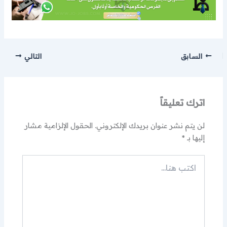
السابق
التالي
اترك تعليقاً
لن يتم نشر عنوان بريدك الإلكتروني.
الحقول الإلزامية مشار
إليها بـ
*
اكتب
هنا...