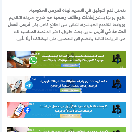
نتمنى لكم التوفيق في التقديم لهذه الفرص الحكومية.
نقوم يوميًا بنشر
إعلانات وظائف رسمية
مع شرح طريقة التقديم
وروابط التقديم المباشرة، لتبقى على اطلاع كامل بكل
فرص العمل
المتاحة في الأردن
بدون بحث طويل. اختر المنصة المناسبة لك
من الروابط التالية وانضم الآن للحصول على الوظائف أولًا بأول.