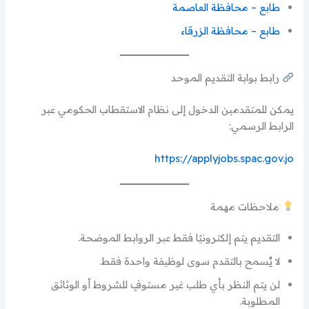
طابع – محافظة العاصمة
طابع – محافظة الزرقاء
رابط بوابة التقديم الموحد
يمكن للمتقدمين الدخول إلى نظام الاستقطاب الحكومي عبر
الرابط الرسمي:
https://applyjobs.spac.gov.jo
ملاحظات مهمة
التقديم يتم إلكترونيًا فقط عبر الروابط الموضحة.
لا يُسمح بالتقدم سوى لوظيفة واحدة فقط.
لن يتم النظر بأي طلب غير مستوفٍ للشروط أو الوثائق
المطلوبة.