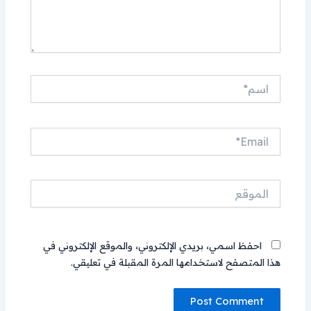
اسم*
Email*
الموقع
احفظ اسمي، بريدي الإلكتروني، والموقع الإلكتروني في
هذا المتصفح لاستخدامها المرة المقبلة في تعليقي.