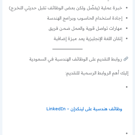
خبرة عملية (يفضّل ولكن بعض الوظائف تقبل حديثي التخرج)
إجادة استخدام الحاسوب وبرامج الهندسة
مهارات تواصل قوية والعمل ضمن فريق
إتقان اللغة الإنجليزية يعد ميزة إضافية
روابط التقديم على الوظائف الهندسية في السعودية
إليك أهم الروابط الرسمية للتقديم:
وظائف هندسية على لينكدإن – LinkedIn