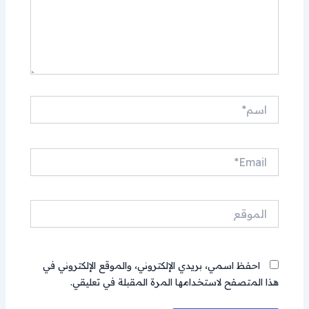
اسم*
Email*
الموقع
احفظ اسمي، بريدي الإلكتروني، والموقع الإلكتروني في
هذا المتصفح لاستخدامها المرة المقبلة في تعليقي.