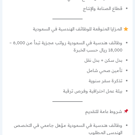
قطاع الصناعة والإنتاج
المزايا المتوقعة للوظائف الهندسية في السعودية
وظائف هندسية في السعودية رواتب مجزية تبدأ من 6,000 –
18,000 ريال حسب الخبرة
بدل سكن + بدل نقل
تأمين صحي شامل
تذكرة سفر سنوية
بيئة عمل احترافية وفرص ترقية
شروط عامة للتقديم
وظائف هندسية في السعودية مؤهل جامعي في التخصص
الهندسي المطلوب