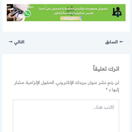
السابق
التالي
اترك تعليقاً
لن يتم نشر عنوان بريدك الإلكتروني.
الحقول الإلزامية مشار
إليها بـ
*
اكتب
هنا...