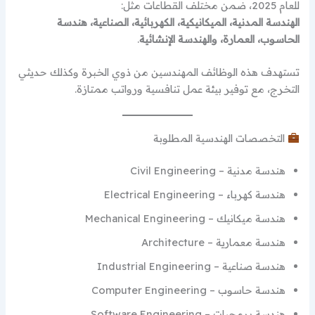
للعام 2025، ضمن مختلف القطاعات مثل:
الهندسة المدنية، الميكانيكية، الكهربائية، الصناعية، هندسة
الحاسوب، العمارة، والهندسة الإنشائية
.
تستهدف هذه الوظائف المهندسين من ذوي الخبرة وكذلك حديثي
التخرج، مع توفير بيئة عمل تنافسية ورواتب ممتازة.
التخصصات الهندسية المطلوبة
هندسة مدنية – Civil Engineering
هندسة كهرباء – Electrical Engineering
هندسة ميكانيك – Mechanical Engineering
هندسة معمارية – Architecture
هندسة صناعية – Industrial Engineering
هندسة حاسوب – Computer Engineering
هندسة برمجيات – Software Engineering