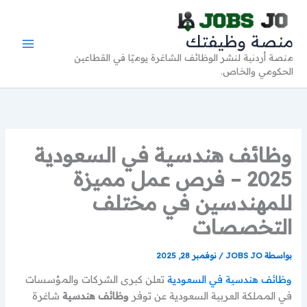
خطي
لى
منصة وظيفتك
لمحتوى
منصة أردنية لنشر الوظائف الشاغرة يوميًا في القطاعين
الحكومي والخاص.
وظائف هندسية في السعودية
2025 – فرص عمل مميزة
للمهندسين في مختلف
التخصصات
بواسطة
JOBS JO
/
نوفمبر 28, 2025
وظائف هندسية في السعودية
تعلن كبرى الشركات والمؤسسات
في المملكة العربية السعودية عن توفر
وظائف هندسية
شاغرة