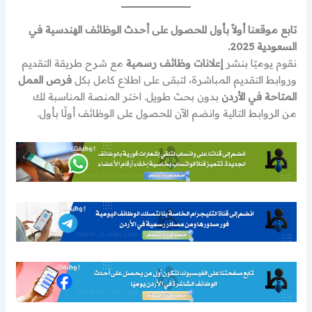
تابع موقعنا أولاً بأول للحصول على أحدث الوظائف الهندسية في
السعودية 2025.
نقوم يوميًا بنشر
إعلانات وظائف رسمية
مع شرح طريقة التقديم
وروابط التقديم المباشرة، لتبقى على اطلاع كامل بكل
فرص العمل
المتاحة في الأردن
بدون بحث طويل. اختر المنصة المناسبة لك
من الروابط التالية وانضم الآن للحصول على الوظائف أولًا بأول.