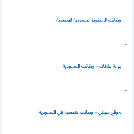
وظائف الخطوط السعودية الهندسية
بوابة طاقات – وظائف السعودية
موقع مهنتي – وظائف هندسية في السعودية