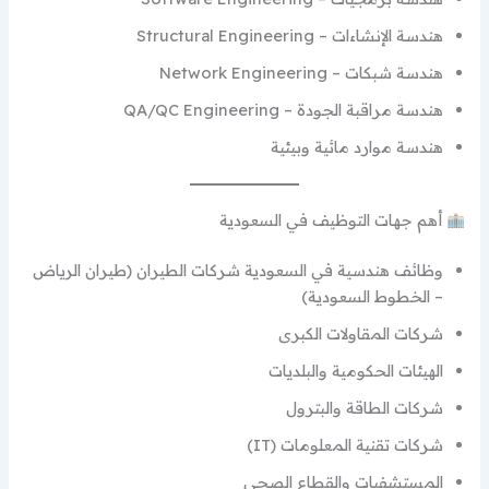
هندسة الإنشاءات – Structural Engineering
هندسة شبكات – Network Engineering
هندسة مراقبة الجودة – QA/QC Engineering
هندسة موارد مائية وبيئية
أهم جهات التوظيف في السعودية
وظائف هندسية في السعودية شركات الطيران (طيران الرياض
– الخطوط السعودية)
شركات المقاولات الكبرى
الهيئات الحكومية والبلديات
شركات الطاقة والبترول
شركات تقنية المعلومات (IT)
المستشفيات والقطاع الصحي