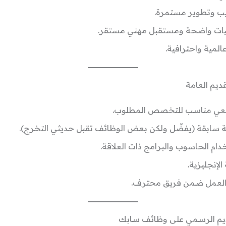
يب وتطوير مستمرة.
ات واضحة ومستقبل مهني مستقر.
المية واحترافية.
يم العامة
عي مناسب للتخصص المطلوب.
ة سابقة (يفضّل ولكن بعض الوظائف تقبل حديثي التخرج).
دام الحاسوب والبرامج ذات العلاقة.
الإنجليزية.
العمل ضمن فريق محترف.
ديم الرسمي على وظائف سابك