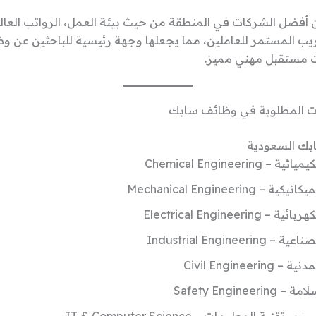
 أفضل الشركات في المنطقة من حيث بيئة العمل، الرواتب العا
دريب المستمر للعاملين، مما يجعلها وجهة رئيسية للباحثين عن و
 مستقبل مهني مميز.
المطلوبة في وظائف سابك
بك السعودية
 Chemical Engineering
 Mechanical Engineering
Electrical Engineering
Industrial Engineeri
Civil Engineeri
Safety Enginee