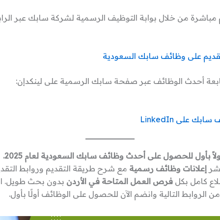
 مباشرة من خلال بوابة التوظيف الرسمية لشركة سابك عبر الرابط
قديم على وظائف سابك السعودية
بعة أحدث الوظائف عبر صفحة سابك الرسمية على لينكدإن:
ك على LinkedIn
ولاً بأول للحصول على أحدث وظائف سابك السعودية لعام 2025.
نشر
إعلانات وظائف رسمية
مع شرح طريقة التقديم وروابط التقدي
لاع كامل بكل
فرص العمل المتاحة في الأردن
بدون بحث طويل. اخ
ن الروابط التالية وانضم الآن للحصول على الوظائف أولًا بأول.