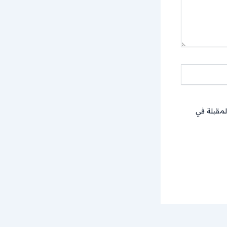
لمقبلة في