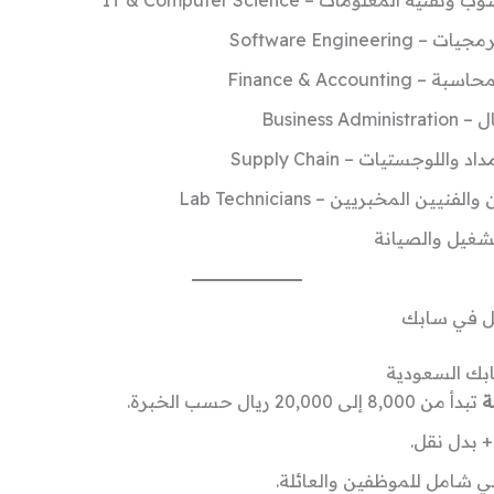
نية المعلومات – IT & Computer Science
Software Engineerin
Finance & Accounting
Business Adm
واللوجستيات – Supply Chain
فنيين المخبريين – Lab Technicians
شغيل والصيانة
مل في سابك
بك السعودية
ة
تبدأ من 8,000 إلى 20,000 ريال حسب الخبرة.
 بدل نقل.
 شامل للموظفين والعائلة.