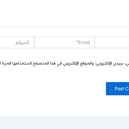
Email*
الموقع
بريدي الإلكتروني، والموقع الإلكتروني في هذا المتصفح لاستخدامها المرة ا